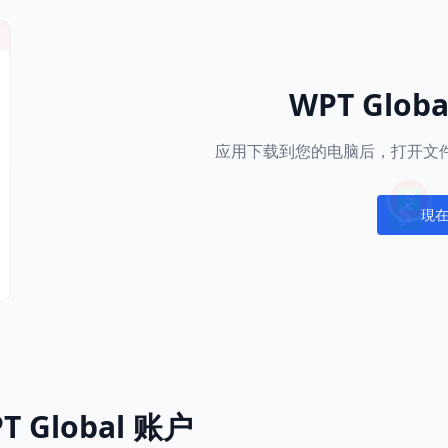
WPT Glob
应用下载到您的电脑后，打开文件
現
Notific
 Global 账户