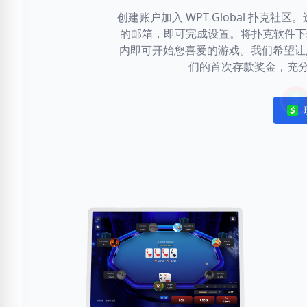
创建账户加入 WPT Global 扑克
的邮箱，即可完成设置。将扑克软件下载
内即可开始您喜爱的游戏。我们希望让
们的首次存款奖金，充
Noti