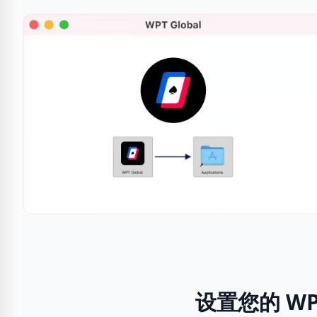
设置您的 WPT