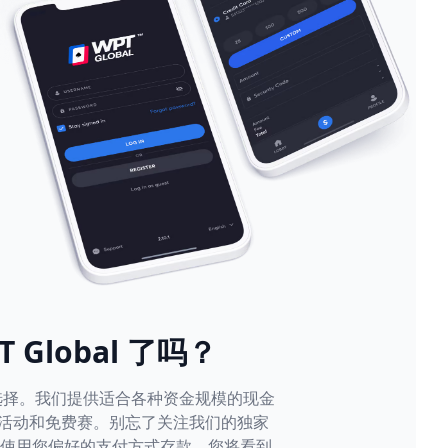
 Global 了吗？
游戏选择。我们提供适合各种资金规模的现金
活动和免费赛。别忘了关注我们的独家
台使用您偏好的支付方式存款。您将看到