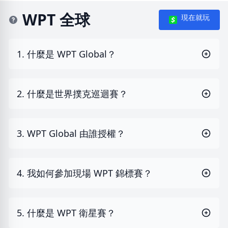
WPT 全球
現在就玩
1. 什麼是 WPT Global？
2. 什麼是世界撲克巡迴賽？
3. WPT Global 由誰授權？
4. 我如何參加現場 WPT 錦標賽？
5. 什麼是 WPT 衛星賽？