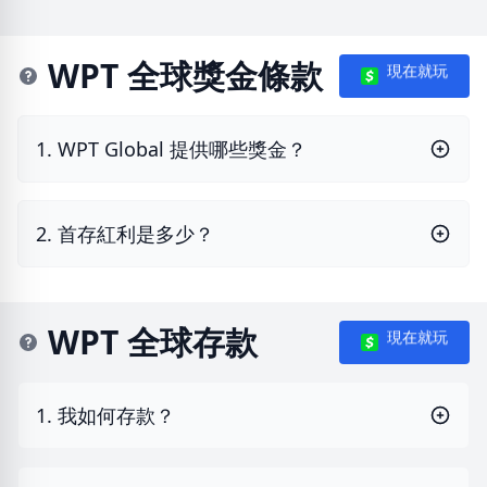
WPT 全球獎金條款
現在就玩
1. WPT Global 提供哪些獎金？
2. 首存紅利是多少？
WPT 全球存款
現在就玩
1. 我如何存款？