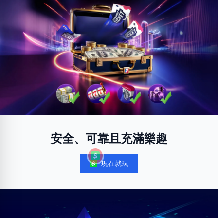
安全、可靠且充滿樂趣
現在就玩
Notifications