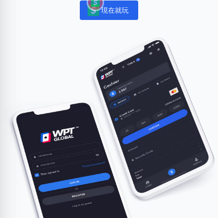
現在就玩
Notifications