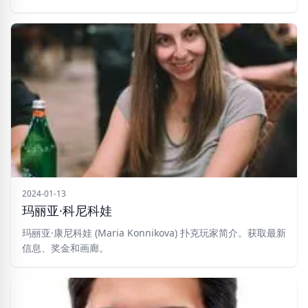
2024-01-13
玛丽亚·科尼科娃
玛丽亚·康尼科娃 (Maria Konnikova) 扑克玩家简介。获取最新
信息、奖金和画廊。