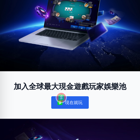
加入全球最大現金遊戲玩家娛樂池
現在就玩
Notifications