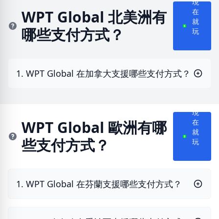
現
在
WPT Global 北美洲有
就
哪些支付方式？
玩
1. WPT Global 在加拿大支援哪些支付方式？
現
在
WPT Global 歐洲有哪
就
些支付方式？
玩
1. WPT Global 在芬蘭支援哪些支付方式？