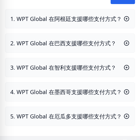
1. WPT Global 在阿根廷支援哪些支付方式？
2. WPT Global 在巴西支援哪些支付方式？
3. WPT Global 在智利支援哪些支付方式？
4. WPT Global 在墨西哥支援哪些支付方式？
5. WPT Global 在厄瓜多支援哪些支付方式？