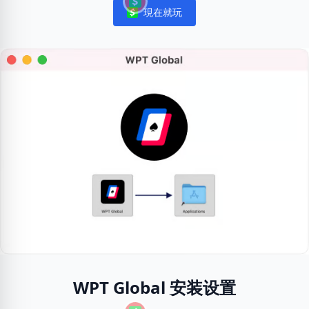
現在就玩
Notifications
WPT Global 安装设置