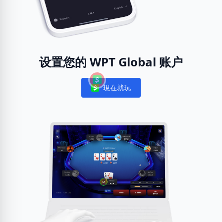
设置您的 WPT Global 账户
現在就玩
Notifications