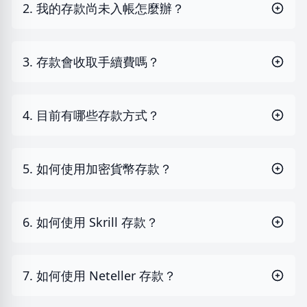
2. 我的存款尚未入帳怎麼辦？
3. 存款會收取手續費嗎？
4. 目前有哪些存款方式？
5. 如何使用加密貨幣存款？
6. 如何使用 Skrill 存款？
7. 如何使用 Neteller 存款？