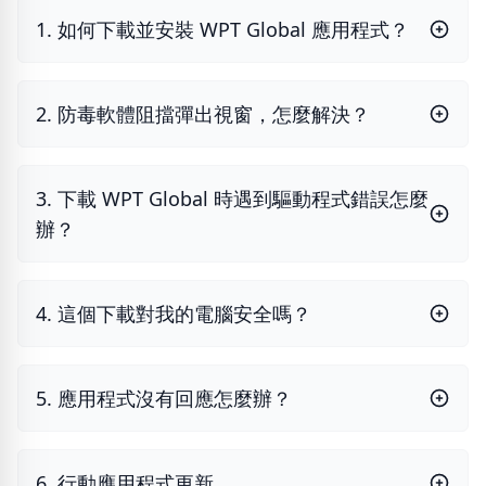
1. 如何下載並安裝 WPT Global 應用程式？
2. 防毒軟體阻擋彈出視窗，怎麼解決？
3. 下載 WPT Global 時遇到驅動程式錯誤怎麼
辦？
4. 這個下載對我的電腦安全嗎？
5. 應用程式沒有回應怎麼辦？
6. 行動應用程式更新