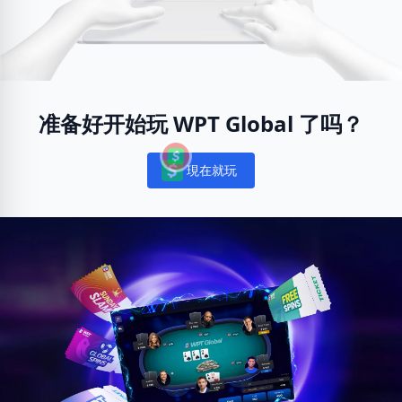
准备好开始玩 WPT Global 了吗？
現在就玩
Notifications