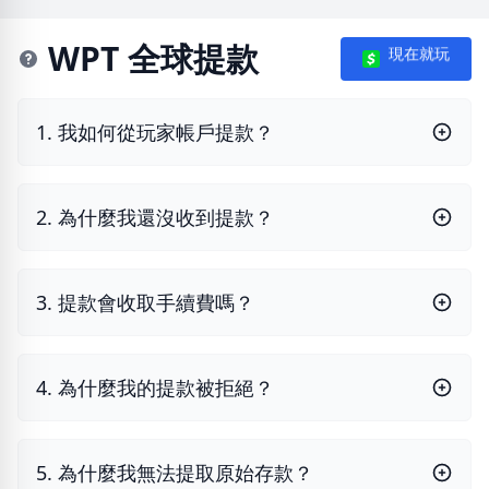
WPT 全球提款
現在就玩
1. 我如何從玩家帳戶提款？
2. 為什麼我還沒收到提款？
3. 提款會收取手續費嗎？
4. 為什麼我的提款被拒絕？
5. 為什麼我無法提取原始存款？