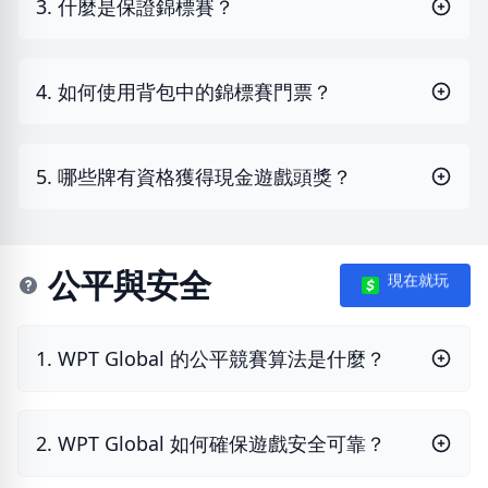
3. 什麼是保證錦標賽？
4. 如何使用背包中的錦標賽門票？
5. 哪些牌有資格獲得現金遊戲頭獎？
公平與安全
現在就玩
1. WPT Global 的公平競賽算法是什麼？
2. WPT Global 如何確保遊戲安全可靠？