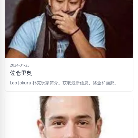
2024-01-23
佐仓里奥
Leo Jokura 扑克玩家简介。获取最新信息、奖金和画廊。