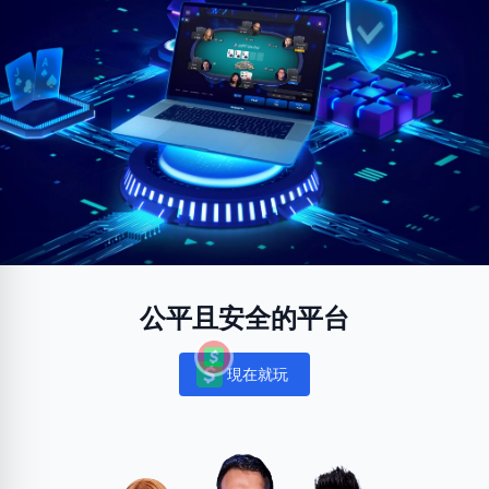
公平且安全的平台
現在就玩
Notifications