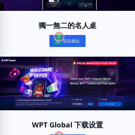
獨一無二的名人桌
現在就玩
Notifications
WPT Global 下载设置