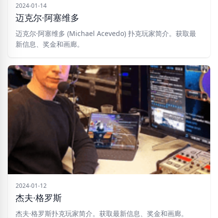
2024-01-14
迈克尔·阿塞维多
迈克尔·阿塞维多 (Michael Acevedo) 扑克玩家简介。获取最
新信息、奖金和画廊。
2024-01-12
杰夫·格罗斯
杰夫·格罗斯扑克玩家简介。获取最新信息、奖金和画廊。