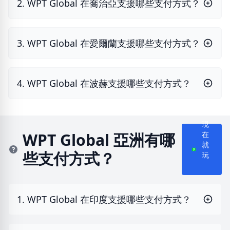
2. WPT Global 在喬治亞支援哪些支付方式？
3. WPT Global 在愛爾蘭支援哪些支付方式？
4. WPT Global 在波赫支援哪些支付方式？
現
在
WPT Global 亞洲有哪
就
些支付方式？
玩
1. WPT Global 在印度支援哪些支付方式？