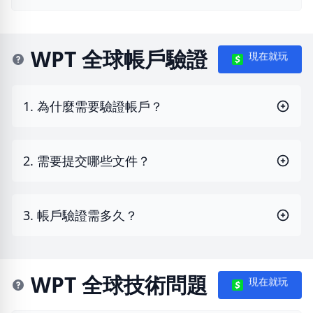
WPT 全球帳戶驗證
現在就玩
1. 為什麼需要驗證帳戶？
2. 需要提交哪些文件？
3. 帳戶驗證需多久？
WPT 全球技術問題
現在就玩