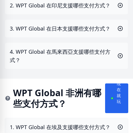
2. WPT Global 在印尼支援哪些支付方式？
3. WPT Global 在日本支援哪些支付方式？
4. WPT Global 在馬來西亞支援哪些支付方
式？
現
在
WPT Global 非洲有哪
就
些支付方式？
玩
1. WPT Global 在埃及支援哪些支付方式？