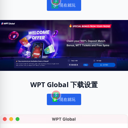
現在就玩
Notifications
WPT Global 下载设置
現在就玩
Notifications