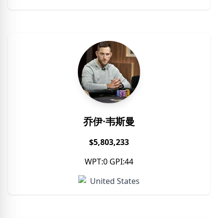
乔伊·韦斯曼
$5,803,233
WPT:0 GPI:44
United States