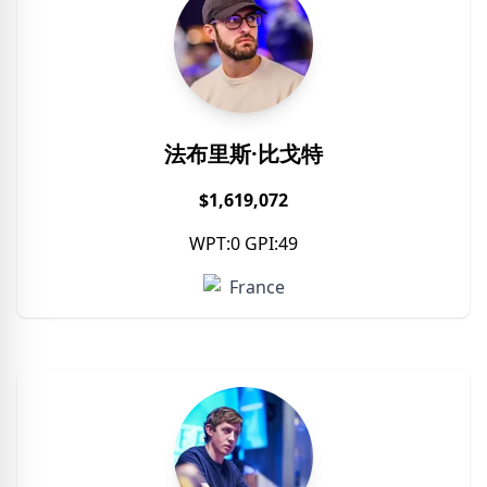
法布里斯·比戈特
$1,619,072
WPT:0 GPI:49
France