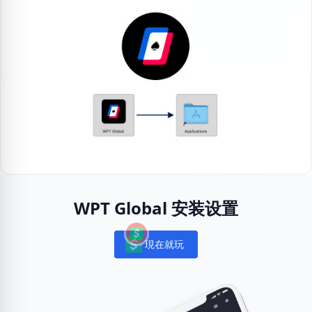
WPT Global 安装设置
現在就玩
Notifications