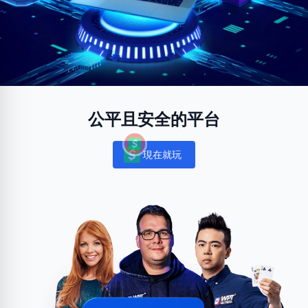
公平且安全的平台
現在就玩
Notifications