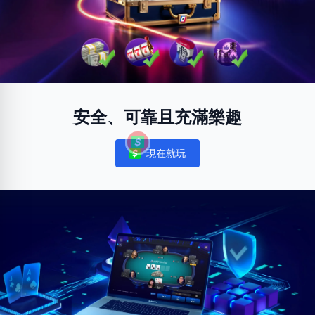
安全、可靠且充滿樂趣
現在就玩
Notifications