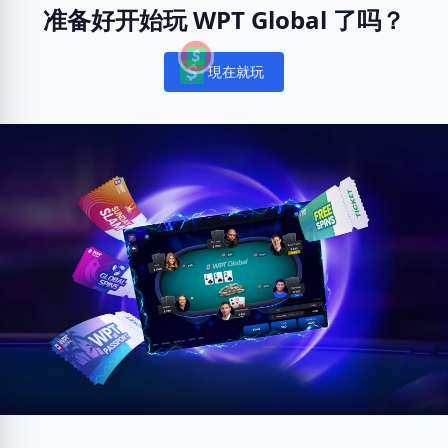
准备好开始玩 WPT Global 了吗？
現在就玩
Notifications