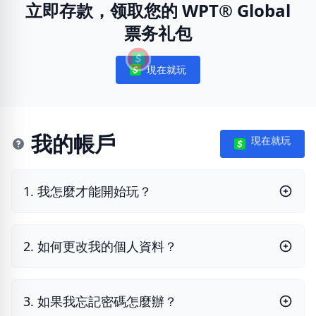
立即存款，领取您的 WPT® Global
票务礼包
現在就玩
Notifications
我的帳戶
現在就玩
1. 我怎麼才能開始玩？
2. 如何更改我的個人資料？
3. 如果我忘記密碼怎麼辦？