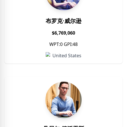
布罗克·威尔逊
$6,769,060
WPT:0 GPI:48
United States