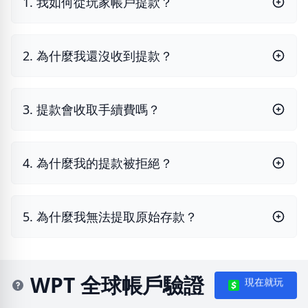
1. 我如何從玩家帳戶提款？
2. 為什麼我還沒收到提款？
3. 提款會收取手續費嗎？
4. 為什麼我的提款被拒絕？
5. 為什麼我無法提取原始存款？
WPT 全球帳戶驗證
現在就玩