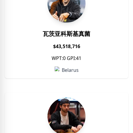
瓦茨亚科斯基真菌
$43,518,716
WPT:0 GPI:41
Belarus