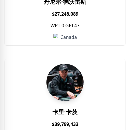
丹尼尔·德沃雷斯
$27,248,089
WPT:0 GPI:47
Canada
卡里·卡茨
$39,799,433