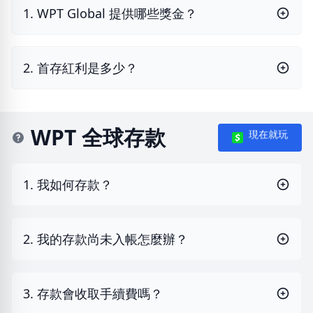
1. WPT Global 提供哪些獎金？
2. 首存紅利是多少？
WPT 全球存款
現在就玩
1. 我如何存款？
2. 我的存款尚未入帳怎麼辦？
3. 存款會收取手續費嗎？