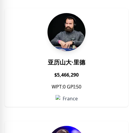
亚历山大·里德
$5,466,290
WPT:0 GPI:50
France