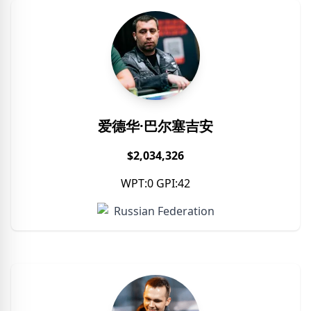
爱德华·巴尔塞吉安
$2,034,326
WPT:0 GPI:42
Russian Federation