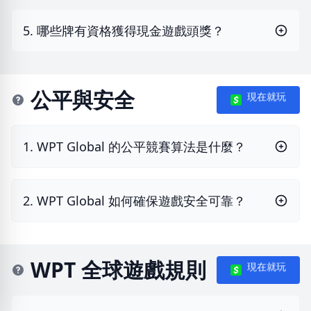
5. 哪些牌有資格獲得現金遊戲頭獎？
公平與安全
現在就玩
1. WPT Global 的公平競賽算法是什麼？
2. WPT Global 如何確保遊戲安全可靠？
WPT 全球遊戲規則
現在就玩