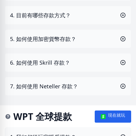
4. 目前有哪些存款方式？
5. 如何使用加密貨幣存款？
6. 如何使用 Skrill 存款？
7. 如何使用 Neteller 存款？
WPT 全球提款
現在就玩