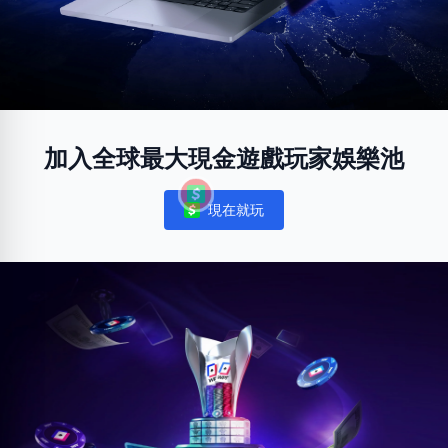
加入全球最大現金遊戲玩家娛樂池
現在就玩
Notifications