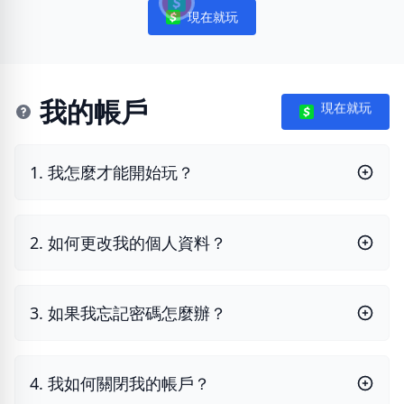
現在就玩
Notifications
我的帳戶
現在就玩
1. 我怎麼才能開始玩？
2. 如何更改我的個人資料？
3. 如果我忘記密碼怎麼辦？
4. 我如何關閉我的帳戶？