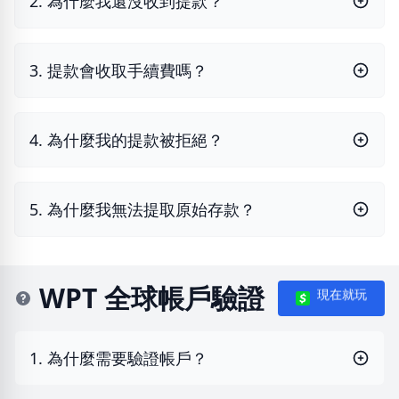
2. 為什麼我還沒收到提款？
3. 提款會收取手續費嗎？
4. 為什麼我的提款被拒絕？
5. 為什麼我無法提取原始存款？
WPT 全球帳戶驗證
現在就玩
1. 為什麼需要驗證帳戶？