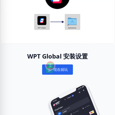
WPT Global 安装设置
現在就玩
Notifications