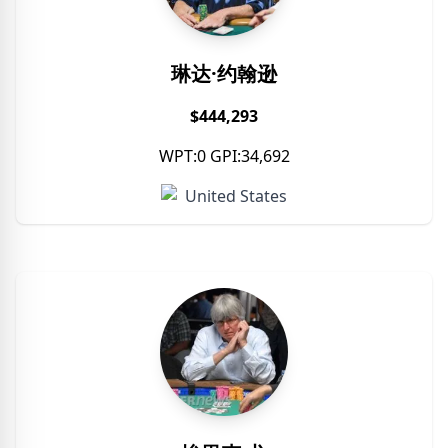
琳达·约翰逊
$444,293
WPT:0 GPI:34,692
United States