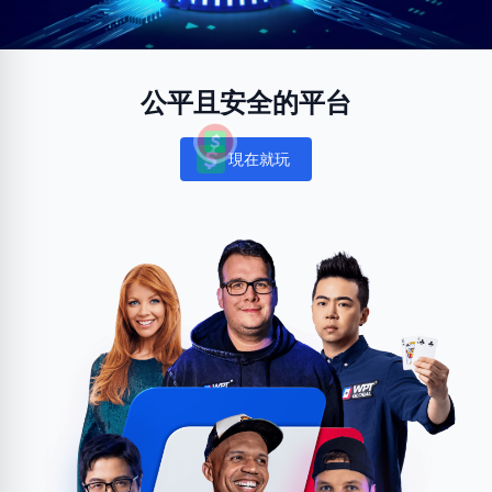
公平且安全的平台
現在就玩
Notifications