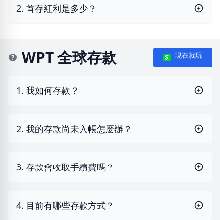
2. 首存紅利是多少？
WPT 全球存款
現在就玩
1. 我如何存款？
2. 我的存款尚未入帳怎麼辦？
3. 存款會收取手續費嗎？
4. 目前有哪些存款方式？