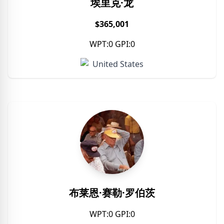
埃里克·龙
$365,001
WPT:0 GPI:0
United States
布莱恩·赛勒·罗伯茨
WPT:0 GPI:0