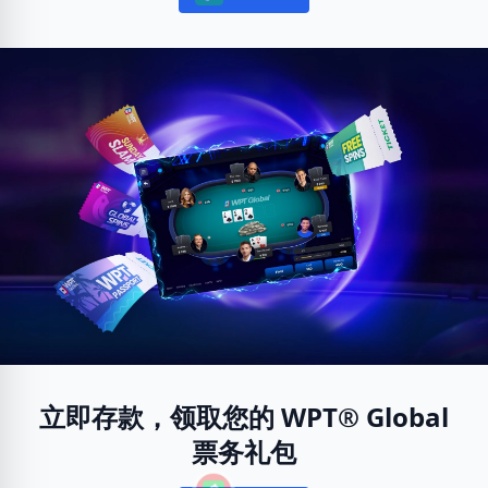
立即存款，领取您的 WPT® Global
票务礼包