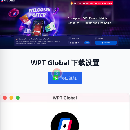
WPT Global 下载设置
現在就玩
Notifications