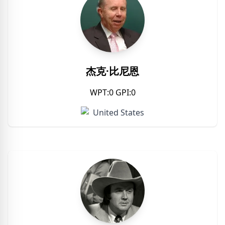
杰克·比尼恩
WPT:0 GPI:0
United States