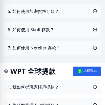
5. 如何使用加密貨幣存款？
6. 如何使用 Skrill 存款？
7. 如何使用 Neteller 存款？
WPT 全球提款
現在就玩
1. 我如何從玩家帳戶提款？