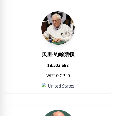
贝里·约翰斯顿
$3,503,688
WPT:0 GPI:0
United States