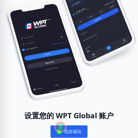
设置您的 WPT Global 账户
現在就玩
Notifications