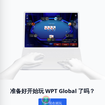
准备好开始玩 WPT Global 了吗？
現在就玩
Notifications