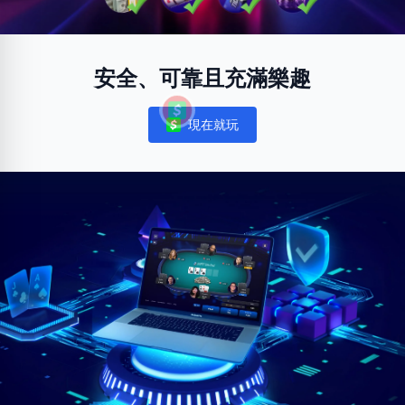
安全、可靠且充滿樂趣
現在就玩
Notifications