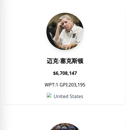
迈克·塞克斯顿
$6,708,147
WPT:1 GPI:203,195
United States