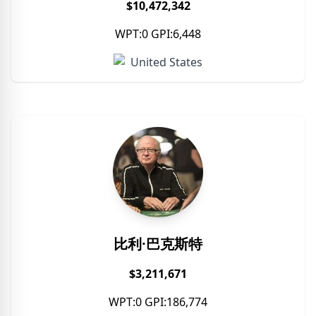
$10,472,342
WPT:0 GPI:6,448
United States
比利·巴克斯特
$3,211,671
WPT:0 GPI:186,774