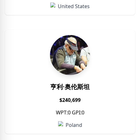
United States
亨利·奥伦斯坦
$240,699
WPT:0 GPI:0
Poland