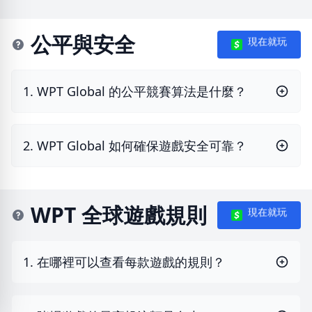
公平與安全
現在就玩
1. WPT Global 的公平競賽算法是什麼？
2. WPT Global 如何確保遊戲安全可靠？
WPT 全球遊戲規則
現在就玩
1. 在哪裡可以查看每款遊戲的規則？