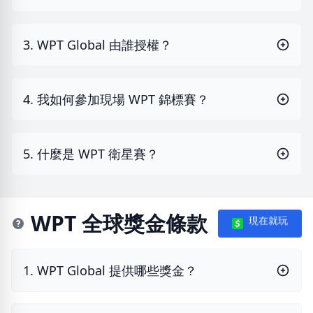
3. WPT Global 由誰授權？
4. 我如何參加現場 WPT 錦標賽？
5. 什麼是 WPT 衛星賽？
WPT 全球獎金條款
現在就玩
1. WPT Global 提供哪些獎金？