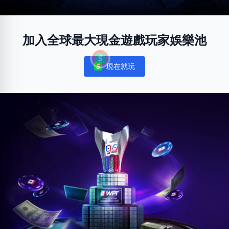
加入全球最大現金遊戲玩家娛樂池
現在就玩
Notifications