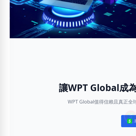
讓WPT Globa
WPT Global值得信賴且真
Noti