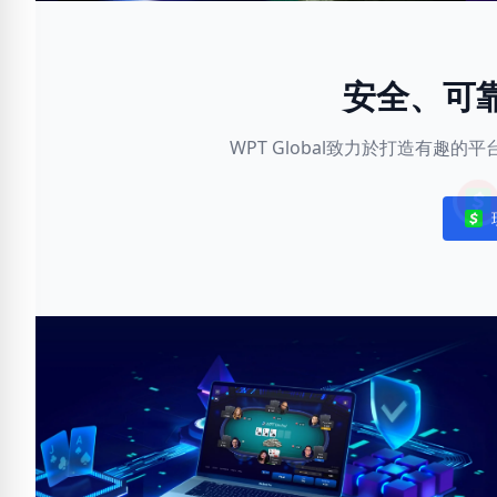
安全、可
WPT Global致力於打造有趣
Noti