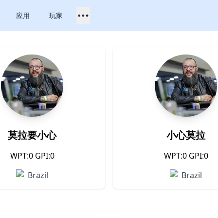
应用
玩家
莫拉要小心
小心莫拉
WPT:0 GPI:0
WPT:0 GPI:0
Brazil
Brazil