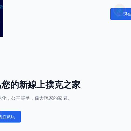
現
Notific
l成為您的新線上撲克之家
正全球化，公平競爭，偉大玩家的家園。
現在就玩
fications