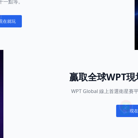
十一點等。
現在就玩
fications
贏取全球WPT
WPT Global 線上首選衛
現
Notific