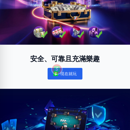
安全、可靠且充滿樂趣
現在就玩
Notifications