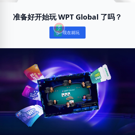
准备好开始玩 WPT Global 了吗？
現在就玩
Notifications