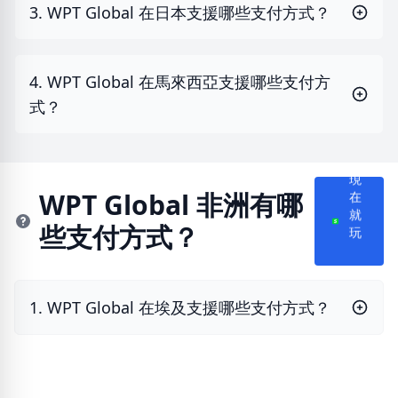
3. WPT Global 在日本支援哪些支付方式？
4. WPT Global 在馬來西亞支援哪些支付方
式？
現
在
WPT Global 非洲有哪
就
些支付方式？
玩
1. WPT Global 在埃及支援哪些支付方式？