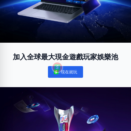
加入全球最大現金遊戲玩家娛樂池
現在就玩
Notifications