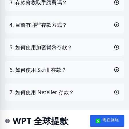
3. 存款會收取手續費嗎？
4. 目前有哪些存款方式？
5. 如何使用加密貨幣存款？
6. 如何使用 Skrill 存款？
7. 如何使用 Neteller 存款？
WPT 全球提款
現在就玩