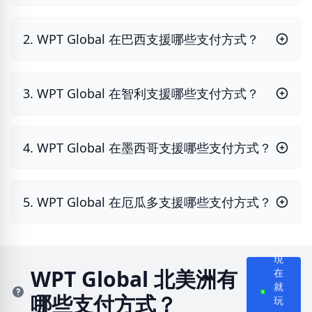
2. WPT Global 在巴西支援哪些支付方式？
3. WPT Global 在智利支援哪些支付方式？
4. WPT Global 在墨西哥支援哪些支付方式？
5. WPT Global 在厄瓜多支援哪些支付方式？
現
在
WPT Global 北美洲有
就
哪些支付方式？
玩