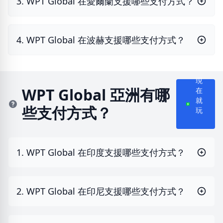
3. WPT Global 在愛爾蘭支援哪些支付方式？
4. WPT Global 在波赫支援哪些支付方式？
現
在
WPT Global 亞洲有哪
就
些支付方式？
玩
1. WPT Global 在印度支援哪些支付方式？
2. WPT Global 在印尼支援哪些支付方式？