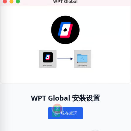
WPT Global 安装设置
現在就玩
Notifications