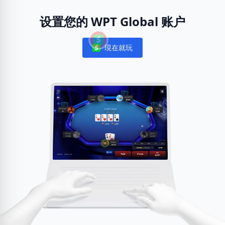
设置您的 WPT Global 账户
現在就玩
Notifications