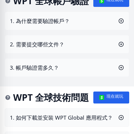
WPT 全球帳戶驗證
1. 為什麼需要驗證帳戶？
2. 需要提交哪些文件？
3. 帳戶驗證需多久？
WPT 全球技術問題
現在就玩
1. 如何下載並安裝 WPT Global 應用程式？