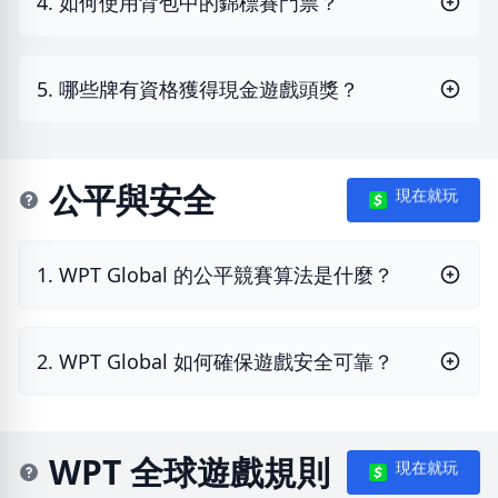
4. 如何使用背包中的錦標賽門票？
5. 哪些牌有資格獲得現金遊戲頭獎？
公平與安全
現在就玩
1. WPT Global 的公平競賽算法是什麼？
2. WPT Global 如何確保遊戲安全可靠？
WPT 全球遊戲規則
現在就玩