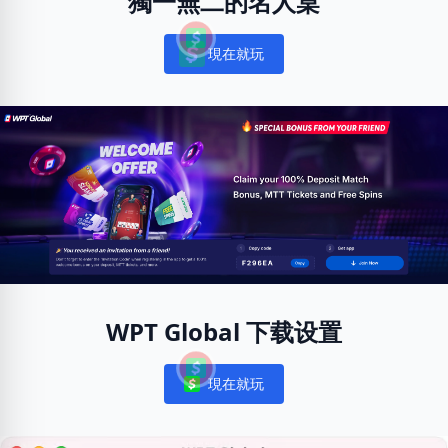
獨一無二的名人桌
現在就玩
Notifications
WPT Global 下载设置
現在就玩
Notifications