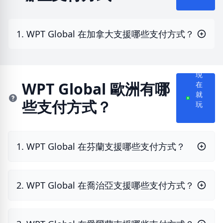
1. WPT Global 在加拿大支援哪些支付方式？
現
在
WPT Global 歐洲有哪
就
些支付方式？
玩
1. WPT Global 在芬蘭支援哪些支付方式？
2. WPT Global 在喬治亞支援哪些支付方式？