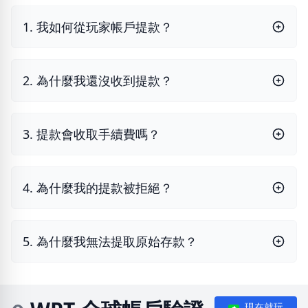
1. 我如何從玩家帳戶提款？
2. 為什麼我還沒收到提款？
3. 提款會收取手續費嗎？
4. 為什麼我的提款被拒絕？
5. 為什麼我無法提取原始存款？
現在就玩