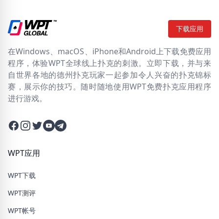
下载应用
在Windows、macOS、iPhone和Android上下载免费应用
程序，体验WPT全球线上扑克的刺激。立即下载，并与来
自世界各地的德州扑克玩家一起参加令人兴奋的扑克锦标
赛，展示你的技巧。随时随地使用WPT免费扑克应用程序
进行游戏。
Facebook
Instagram
Twitter
Twitter
Twitter
WPT应用
WPT下载
WPT测评
WPT帐号