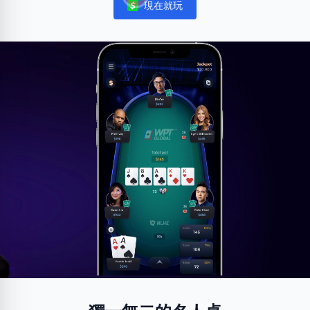
現在就玩
Notifications