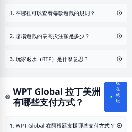
1. 在哪裡可以查看每款遊戲的規則？
2. 賭場遊戲的最高投注額是多少？
3. 玩家返水（RTP）是什麼意思？
現
在
WPT Global 拉丁美洲
就
有哪些支付方式？
玩
1. WPT Global 在阿根廷支援哪些支付方式？