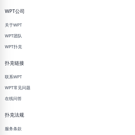
WPT公司
关于WPT
WPT团队
WPT扑克
扑克链接
联系WPT
WPT常见问题
在线问答
扑克法规
服务条款