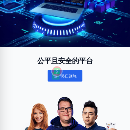
公平且安全的平台
現在就玩
Notifications