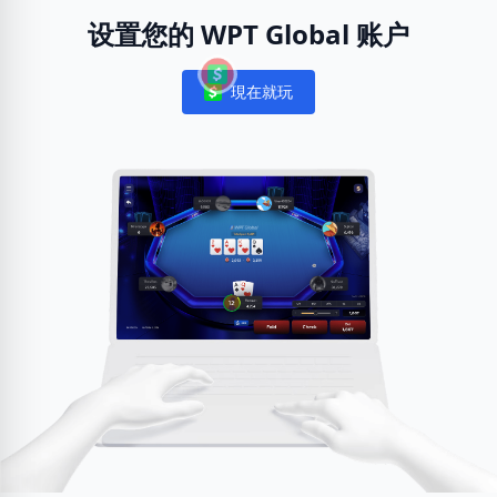
设置您的 WPT Global 账户
現在就玩
Notifications