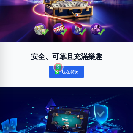
安全、可靠且充滿樂趣
現在就玩
Notifications