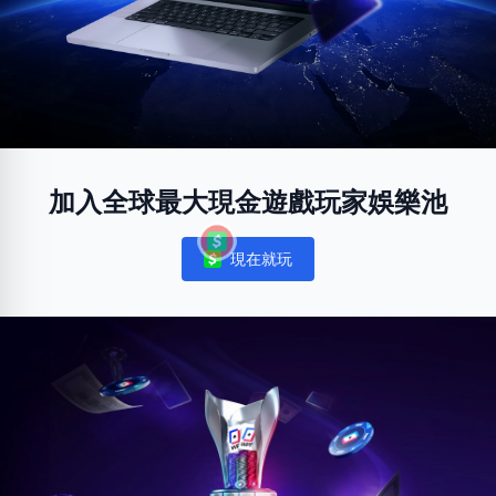
加入全球最大現金遊戲玩家娛樂池
現在就玩
Notifications