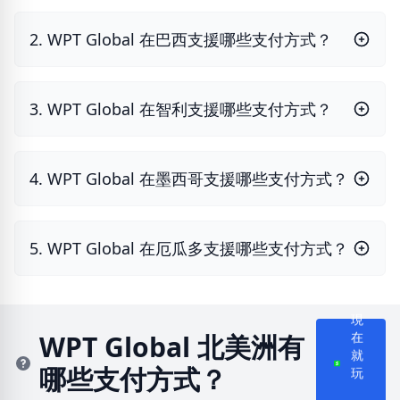
2. WPT Global 在巴西支援哪些支付方式？
3. WPT Global 在智利支援哪些支付方式？
4. WPT Global 在墨西哥支援哪些支付方式？
5. WPT Global 在厄瓜多支援哪些支付方式？
現
在
WPT Global 北美洲有
就
哪些支付方式？
玩