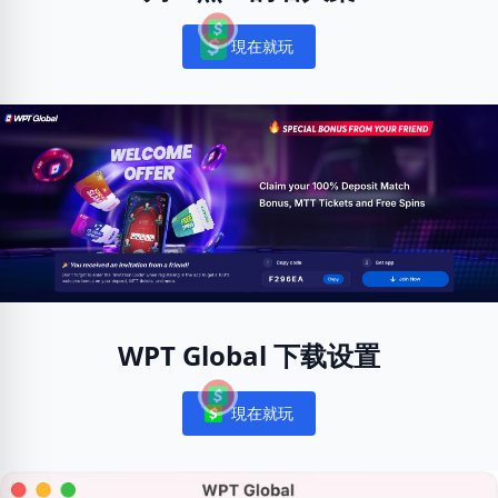
現在就玩
Notifications
WPT Global 下载设置
現在就玩
Notifications