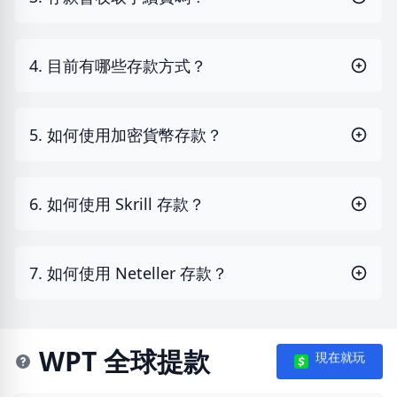
4. 目前有哪些存款方式？
5. 如何使用加密貨幣存款？
6. 如何使用 Skrill 存款？
7. 如何使用 Neteller 存款？
WPT 全球提款
現在就玩