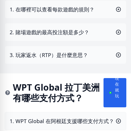
1. 在哪裡可以查看每款遊戲的規則？
2. 賭場遊戲的最高投注額是多少？
3. 玩家返水（RTP）是什麼意思？
現
在
WPT Global 拉丁美洲
就
有哪些支付方式？
玩
1. WPT Global 在阿根廷支援哪些支付方式？