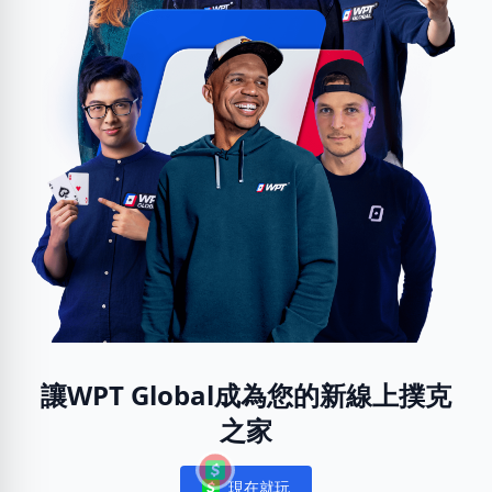
讓WPT Global成為您的新線上撲克
之家
現在就玩