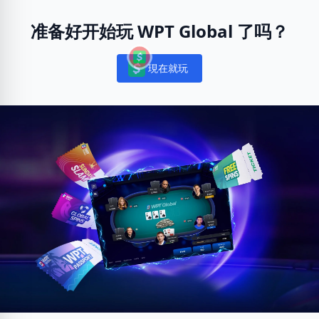
准备好开始玩 WPT Global 了吗？
現在就玩
Notifications