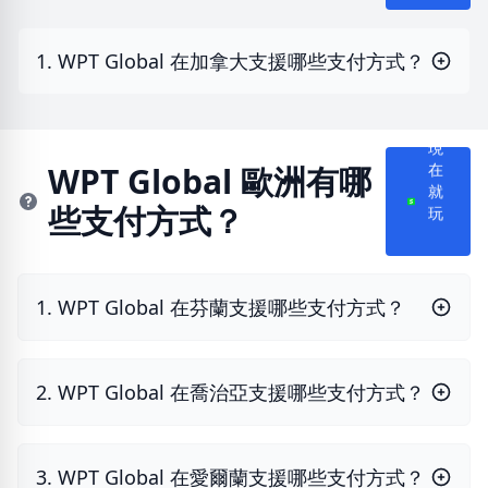
1. WPT Global 在加拿大支援哪些支付方式？
現
在
WPT Global 歐洲有哪
就
些支付方式？
玩
1. WPT Global 在芬蘭支援哪些支付方式？
2. WPT Global 在喬治亞支援哪些支付方式？
3. WPT Global 在愛爾蘭支援哪些支付方式？