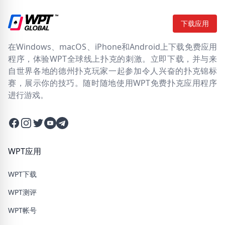
下载应用
在Windows、macOS、iPhone和Android上下载免费应用
程序，体验WPT全球线上扑克的刺激。立即下载，并与来
自世界各地的德州扑克玩家一起参加令人兴奋的扑克锦标
赛，展示你的技巧。随时随地使用WPT免费扑克应用程序
进行游戏。
Facebook
Instagram
Twitter
Twitter
Twitter
WPT应用
WPT下载
WPT测评
WPT帐号