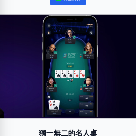
Notifications
獨一無二的名人桌