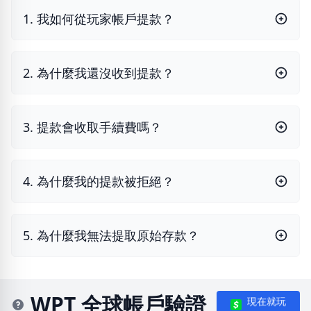
1. 我如何從玩家帳戶提款？
2. 為什麼我還沒收到提款？
3. 提款會收取手續費嗎？
4. 為什麼我的提款被拒絕？
5. 為什麼我無法提取原始存款？
WPT 全球帳戶驗證
現在就玩