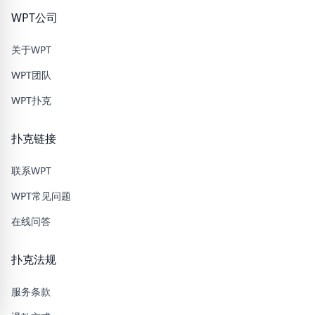
WPT公司
关于WPT
WPT团队
WPT扑克
扑克链接
联系WPT
WPT常见问题
在线问答
扑克法规
服务条款