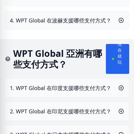
4. WPT Global 在波赫支援哪些支付方式？
現
在
WPT Global 亞洲有哪
就
些支付方式？
玩
1. WPT Global 在印度支援哪些支付方式？
2. WPT Global 在印尼支援哪些支付方式？