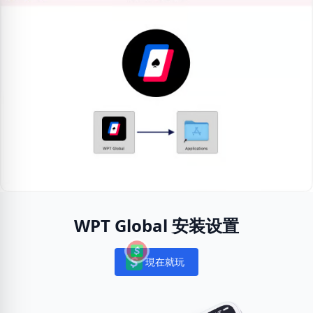
WPT Global 安装设置
現在就玩
Notifications