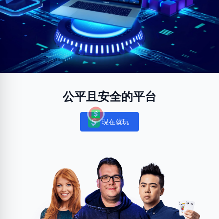
公平且安全的平台
現在就玩
Notifications