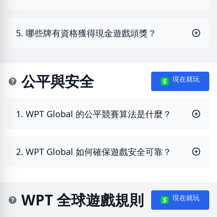
5. 哪些牌有資格獲得現金遊戲頭獎？
公平與安全
現在就玩
1. WPT Global 的公平競賽算法是什麼？
2. WPT Global 如何確保遊戲安全可靠？
WPT 全球遊戲規則
現在就玩