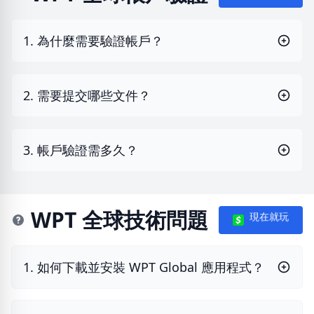
1. 為什麼需要驗證帳戶？
2. 需要提交哪些文件？
3. 帳戶驗證需多久？
WPT 全球技術問題
現在就玩
1. 如何下載並安裝 WPT Global 應用程式？