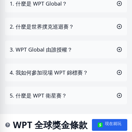
1. 什麼是 WPT Global？
2. 什麼是世界撲克巡迴賽？
3. WPT Global 由誰授權？
4. 我如何參加現場 WPT 錦標賽？
5. 什麼是 WPT 衛星賽？
WPT 全球獎金條款
現在就玩