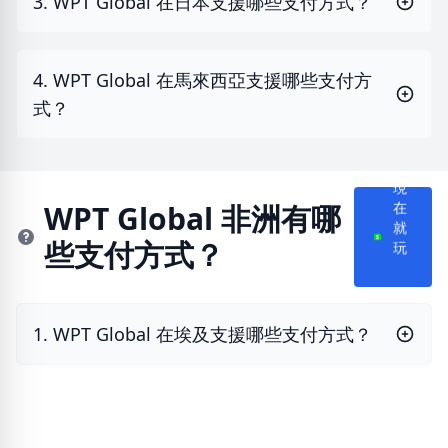
3. WPT Global 在日本支援哪些支付方式？
4. WPT Global 在馬來西亞支援哪些支付方
式？
現
在
WPT Global 非洲有哪
就
些支付方式？
玩
1. WPT Global 在埃及支援哪些支付方式？