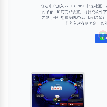
创建账户加入 WPT Global 扑克
的邮箱，即可完成设置。将扑克软件下载
内即可开始您喜爱的游戏。我们希望让
们的首次存款奖金，充
Noti