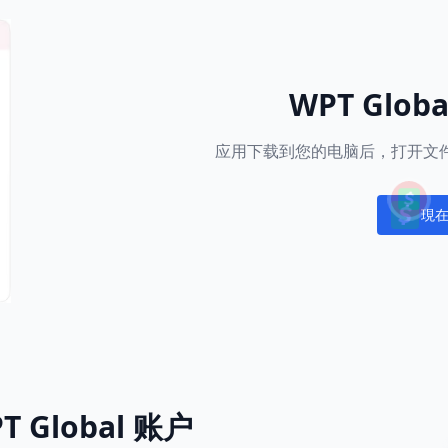
WPT Glob
应用下载到您的电脑后，打开文件
現
Notific
 Global 账户