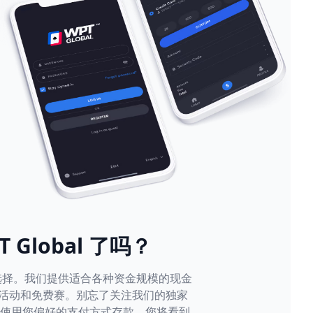
 Global 了吗？
游戏选择。我们提供适合各种资金规模的现金
活动和免费赛。别忘了关注我们的独家
台使用您偏好的支付方式存款。您将看到