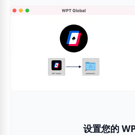
设置您的 WPT