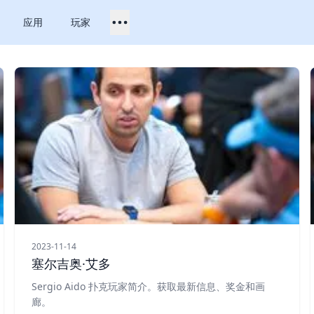
应用
玩家
2023-11-14
塞尔吉奥·艾多
Sergio Aido 扑克玩家简介。获取最新信息、奖金和画
廊。