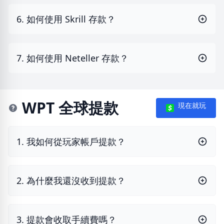
6. 如何使用 Skrill 存款？
7. 如何使用 Neteller 存款？
WPT 全球提款
現在就玩
1. 我如何從玩家帳戶提款？
2. 為什麼我還沒收到提款？
3. 提款會收取手續費嗎？