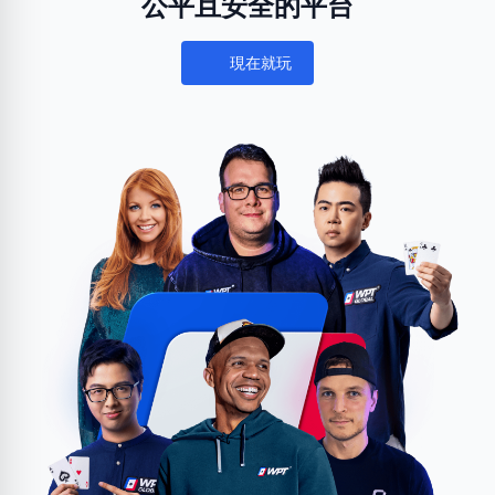
公平且安全的平台
現在就玩
Notifications