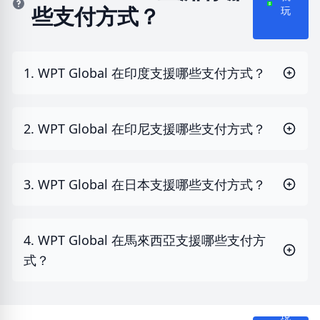
就
些支付方式？
玩
1. WPT Global 在印度支援哪些支付方式？
2. WPT Global 在印尼支援哪些支付方式？
3. WPT Global 在日本支援哪些支付方式？
4. WPT Global 在馬來西亞支援哪些支付方
式？