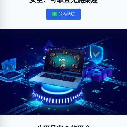
現在就玩
Notifications