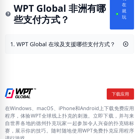
現
WPT Global 非洲有哪
在
就
些支付方式？
玩
1. WPT Global 在埃及支援哪些支付方式？
下载应用
在Windows、macOS、iPhone和Android上下载免费应用
程序，体验WPT全球线上扑克的刺激。立即下载，并与来
自世界各地的德州扑克玩家一起参加令人兴奋的扑克锦标
赛，展示你的技巧。随时随地使用WPT免费扑克应用程序
进行游戏。