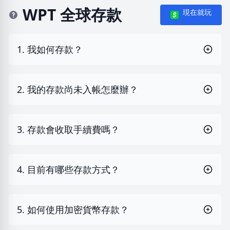
WPT 全球存款
現在就玩
1. 我如何存款？
2. 我的存款尚未入帳怎麼辦？
3. 存款會收取手續費嗎？
4. 目前有哪些存款方式？
5. 如何使用加密貨幣存款？