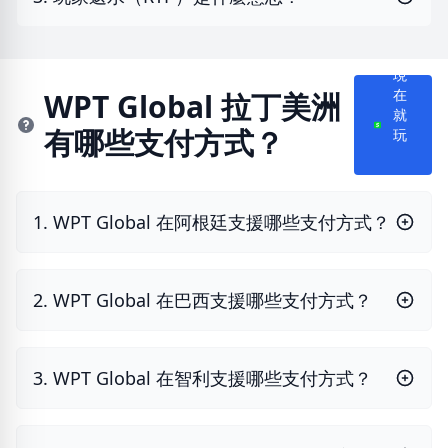
現
WPT Global 拉丁美洲
在
就
有哪些支付方式？
玩
1. WPT Global 在阿根廷支援哪些支付方式？
2. WPT Global 在巴西支援哪些支付方式？
3. WPT Global 在智利支援哪些支付方式？