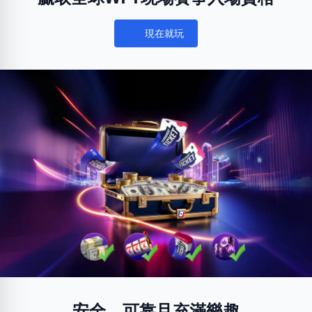
現在就玩
Notifications
安全、可靠且充滿樂趣