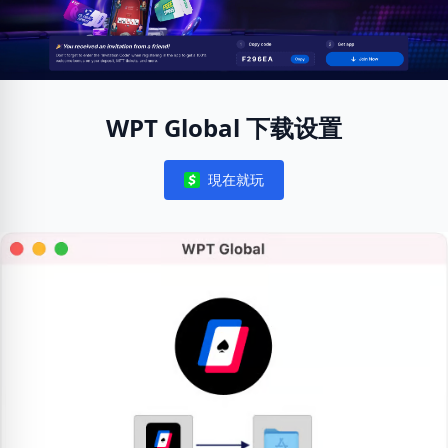
WPT Global 下载设置
現在就玩
Notifications