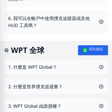
6. 我可以在帳戶中使用撲克追蹤器或其他
HUD 工具嗎？
WPT 全球
現在就玩
1. 什麼是 WPT Global？
2. 什麼是世界撲克巡迴賽？
3. WPT Global 由誰授權？