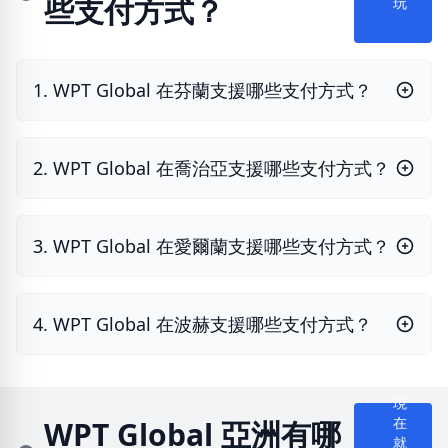
些支付方式？
玩
1. WPT Global 在芬蘭支援哪些支付方式？
2. WPT Global 在喬治亞支援哪些支付方式？
3. WPT Global 在愛爾蘭支援哪些支付方式？
4. WPT Global 在波赫支援哪些支付方式？
現
WPT Global 亞洲有哪
在