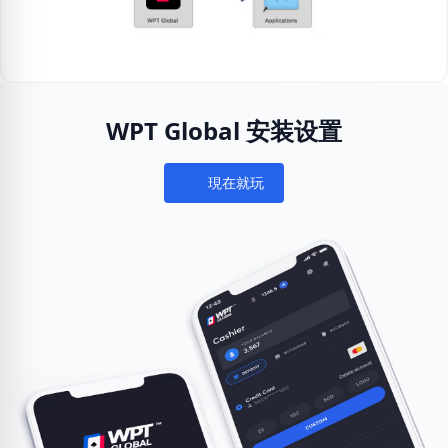
WPT Global 安装设置
現在就玩
Notifications