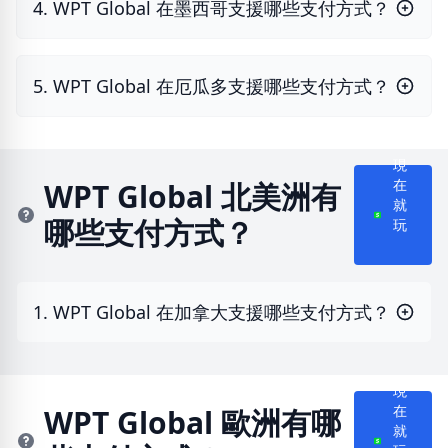
4. WPT Global 在墨西哥支援哪些支付方式？
5. WPT Global 在厄瓜多支援哪些支付方式？
現
WPT Global 北美洲有
在
就
哪些支付方式？
玩
1. WPT Global 在加拿大支援哪些支付方式？
現
WPT Global 歐洲有哪
在
就