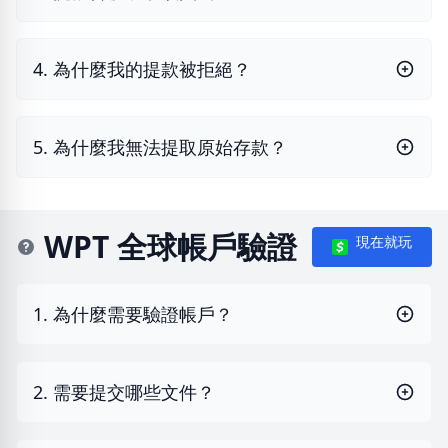
4. 為什麼我的提款被拒絕？
5. 為什麼我無法提取原始存款？
WPT 全球帳戶驗證
現在就玩
1. 為什麼需要驗證帳戶？
2. 需要提交哪些文件？