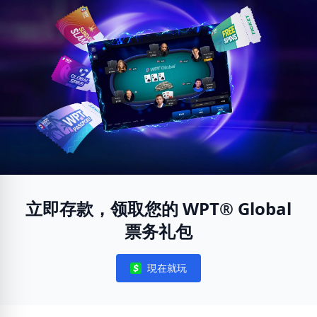
立即存款，领取您的 WPT® Global
票务礼包
現在就玩
Notifications