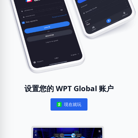
设置您的 WPT Global 账户
現在就玩
Notifications