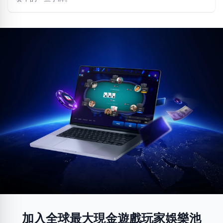
加入全球最大現金遊戲玩家娛樂池