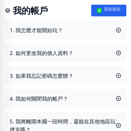
我的帳戶
現在就玩
1. 我怎麼才能開始玩？
2. 如何更改我的個人資料？
3. 如果我忘記密碼怎麼辦？
4. 我如何關閉我的帳戶？
5. 我將離開本國一段時間，還能在其他地區玩
撲克嗎？