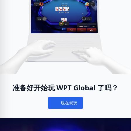
准备好开始玩 WPT Global 了吗？
現在就玩
Notifications