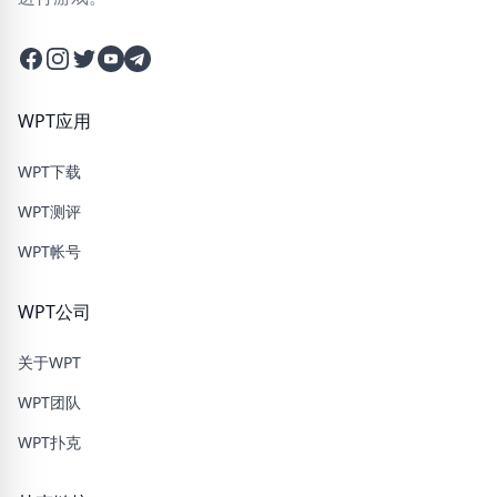
Facebook
Instagram
Twitter
Twitter
Twitter
WPT应用
WPT下载
WPT测评
WPT帐号
WPT公司
关于WPT
WPT团队
WPT扑克