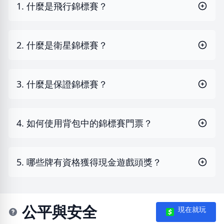
1. 什麼是飛行錦標賽？
2. 什麼是衛星錦標賽？
3. 什麼是保證錦標賽？
4. 如何使用背包中的錦標賽門票？
5. 哪些牌有資格獲得現金遊戲頭獎？
公平與安全
現在就玩