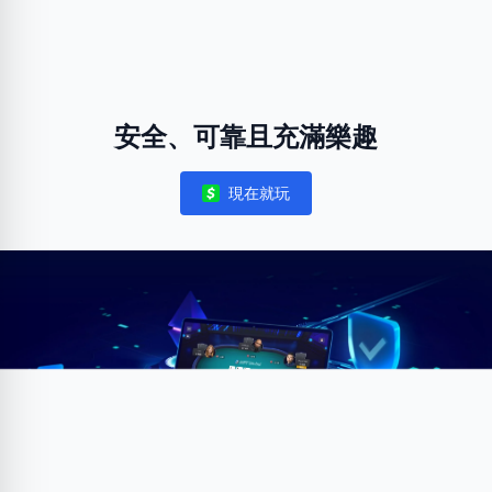
安全、可靠且充滿樂趣
現在就玩
Notifications