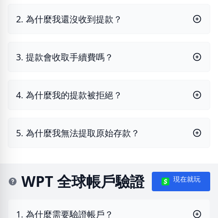
2. 為什麼我還沒收到提款？
3. 提款會收取手續費嗎？
4. 為什麼我的提款被拒絕？
5. 為什麼我無法提取原始存款？
WPT 全球帳戶驗證
現在就玩
1. 為什麼需要驗證帳戶？