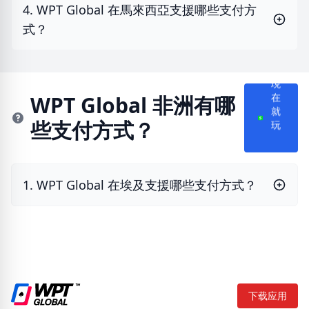
4. WPT Global 在馬來西亞支援哪些支付方
式？
現
WPT Global 非洲有哪
在
些支付方式？
就
玩
1. WPT Global 在埃及支援哪些支付方式？
下载应用