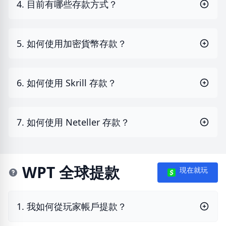
4. 目前有哪些存款方式？
5. 如何使用加密貨幣存款？
6. 如何使用 Skrill 存款？
7. 如何使用 Neteller 存款？
WPT 全球提款
現在就玩
1. 我如何從玩家帳戶提款？