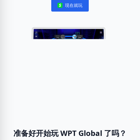
現在就玩
Notifications
准备好开始玩 WPT Global 了吗？