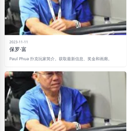
2023-11-11
保罗·富
Paul Phua 扑克玩家简介。获取最新信息、奖金和画廊。