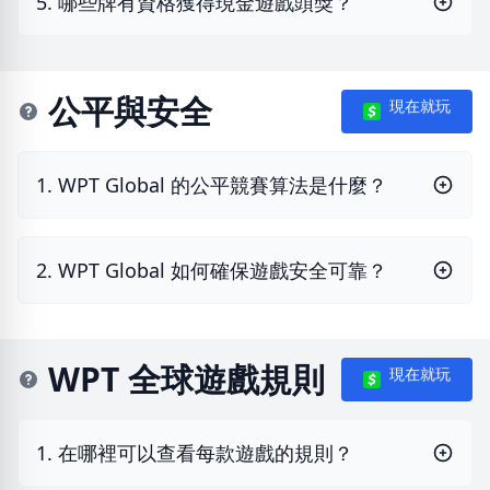
5. 哪些牌有資格獲得現金遊戲頭獎？
公平與安全
現在就玩
1. WPT Global 的公平競賽算法是什麼？
2. WPT Global 如何確保遊戲安全可靠？
WPT 全球遊戲規則
現在就玩
1. 在哪裡可以查看每款遊戲的規則？