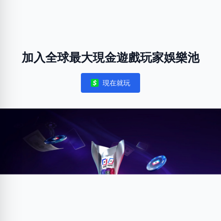
加入全球最大現金遊戲玩家娛樂池
現在就玩
Notifications