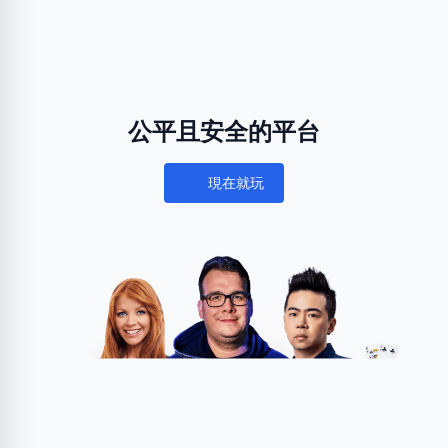
公平且安全的平台
現在就玩
Notifications