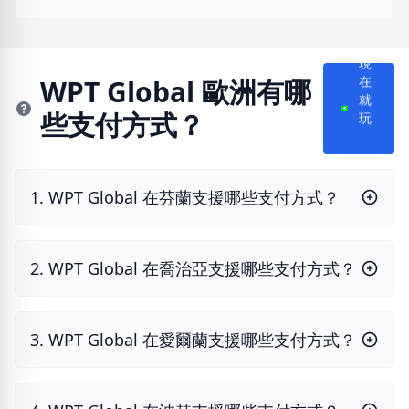
現
WPT Global 歐洲有哪
在
些支付方式？
就
玩
1. WPT Global 在芬蘭支援哪些支付方式？
2. WPT Global 在喬治亞支援哪些支付方式？
3. WPT Global 在愛爾蘭支援哪些支付方式？