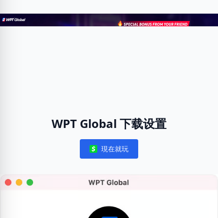
WPT Global 下载设置
現在就玩
Notifications