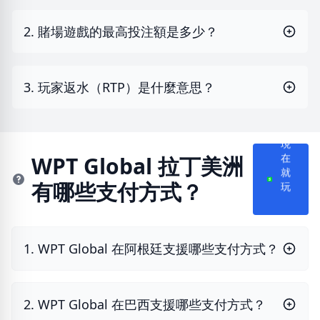
2. 賭場遊戲的最高投注額是多少？
3. 玩家返水（RTP）是什麼意思？
現
WPT Global 拉丁美洲
在
有哪些支付方式？
就
玩
1. WPT Global 在阿根廷支援哪些支付方式？
2. WPT Global 在巴西支援哪些支付方式？