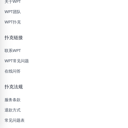
关于WPT
WPT团队
WPT扑克
扑克链接
联系WPT
WPT常见问题
在线问答
扑克法规
服务条款
退款方式
常见问题表