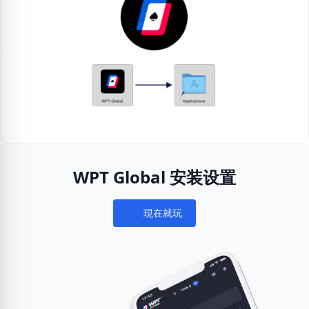
WPT Global 安装设置
現在就玩
Notifications