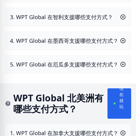
3. WPT Global 在智利支援哪些支付方式？
4. WPT Global 在墨西哥支援哪些支付方式？
5. WPT Global 在厄瓜多支援哪些支付方式？
現
WPT Global 北美洲有
在
哪些支付方式？
就
玩
1. WPT Global 在加拿大支援哪些支付方式？