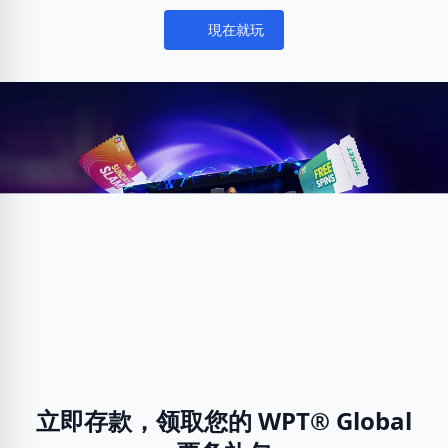
現在就玩
Notifications
立即存款，领取您的 WPT® Global