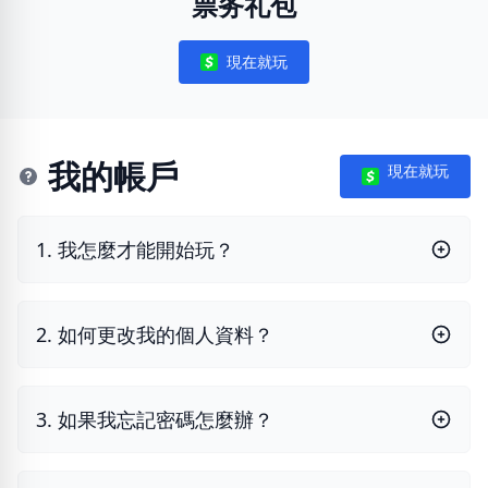
票务礼包
現在就玩
Notifications
我的帳戶
現在就玩
1. 我怎麼才能開始玩？
2. 如何更改我的個人資料？
3. 如果我忘記密碼怎麼辦？