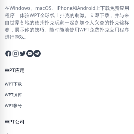
在Windows、macOS、iPhone和Android上下载免费应用
程序，体验WPT全球线上扑克的刺激。立即下载，并与来
自世界各地的德州扑克玩家一起参加令人兴奋的扑克锦标
赛，展示你的技巧。随时随地使用WPT免费扑克应用程序
进行游戏。
Facebook
Instagram
Twitter
Twitter
Twitter
WPT应用
WPT下载
WPT测评
WPT帐号
WPT公司