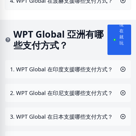
4. WPT Global 在波赫支援哪些支付方式？
現
WPT Global 亞洲有哪
在
些支付方式？
就
玩
1. WPT Global 在印度支援哪些支付方式？
2. WPT Global 在印尼支援哪些支付方式？
3. WPT Global 在日本支援哪些支付方式？