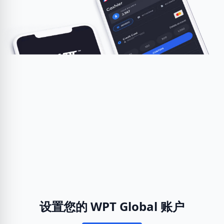
设置您的 WPT Global 账户