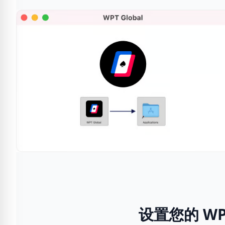
设置您的 WPT