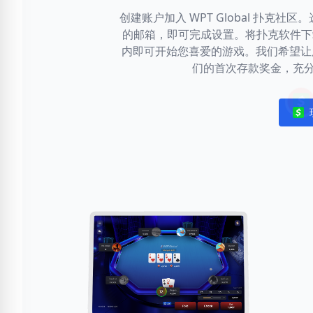
创建账户加入 WPT Global 扑克
的邮箱，即可完成设置。将扑克软件下载
内即可开始您喜爱的游戏。我们希望让
们的首次存款奖金，充
Noti