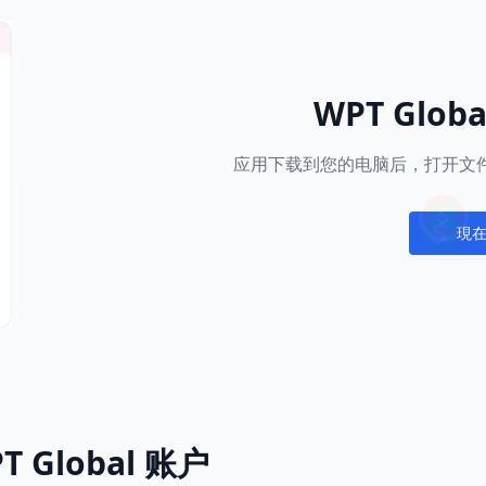
WPT Glob
应用下载到您的电脑后，打开文件
現
Notific
 Global 账户