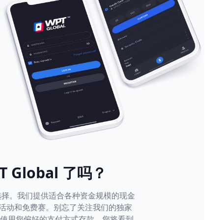
 Global 了吗？
游戏选择。我们提供适合各种资金规模的现金
活动和免费赛。别忘了关注我们的独家
台使用您偏好的支付方式存款。您将看到