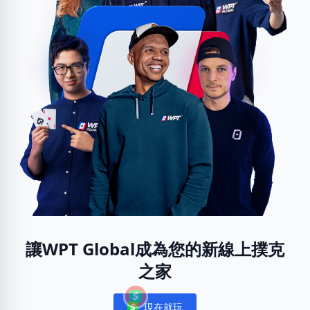
讓WPT Global成為您的新線上撲克
之家
現在就玩