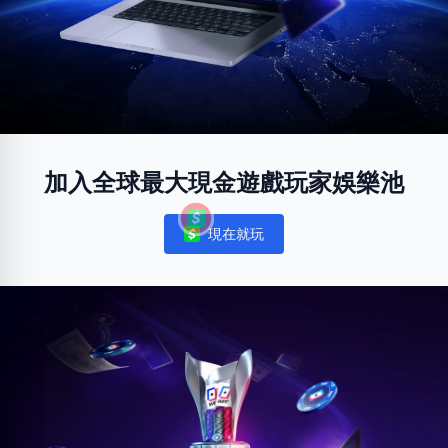
加入全球最大現金遊戲玩家娛樂池
現在就玩
Notifications