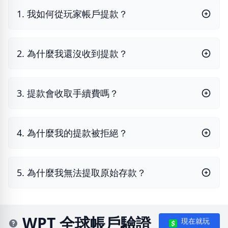
1. 我如何從玩家帳戶提款？
2. 為什麼我還沒收到提款？
3. 提款會收取手續費嗎？
4. 為什麼我的提款被拒絕？
5. 為什麼我無法提取原始存款？
WPT 全球帳戶驗證
現在就玩