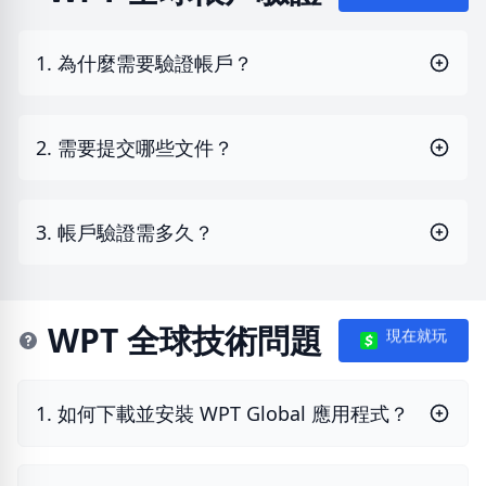
1. 為什麼需要驗證帳戶？
2. 需要提交哪些文件？
3. 帳戶驗證需多久？
WPT 全球技術問題
現在就玩
1. 如何下載並安裝 WPT Global 應用程式？