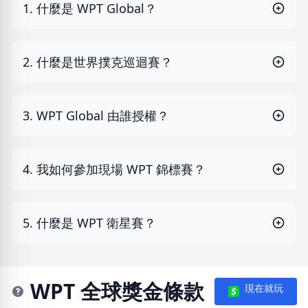
1. 什麼是 WPT Global？
2. 什麼是世界撲克巡迴賽？
3. WPT Global 由誰授權？
4. 我如何參加現場 WPT 錦標賽？
5. 什麼是 WPT 衛星賽？
WPT 全球獎金條款
現在就玩