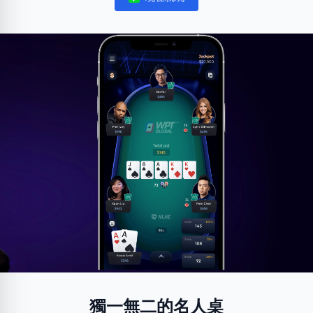
Notifications
獨一無二的名人桌