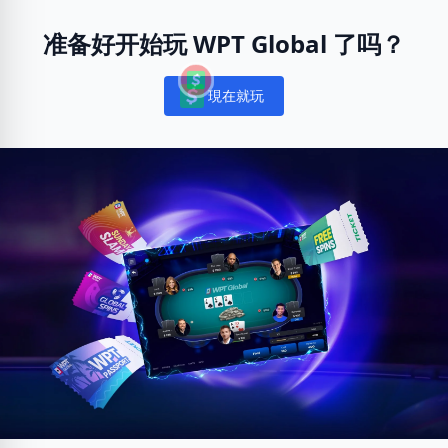
准备好开始玩 WPT Global 了吗？
現在就玩
Notifications