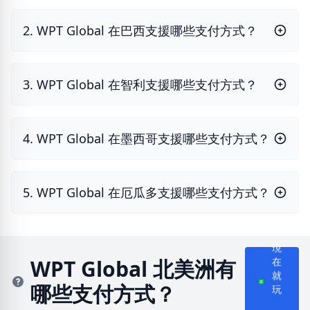
2. WPT Global 在巴西支援哪些支付方式？
3. WPT Global 在智利支援哪些支付方式？
4. WPT Global 在墨西哥支援哪些支付方式？
5. WPT Global 在厄瓜多支援哪些支付方式？
現
在
WPT Global 北美洲有
就
哪些支付方式？
玩