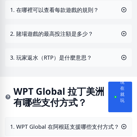
1. 在哪裡可以查看每款遊戲的規則？
2. 賭場遊戲的最高投注額是多少？
3. 玩家返水（RTP）是什麼意思？
現
在
WPT Global 拉丁美洲
就
有哪些支付方式？
玩
1. WPT Global 在阿根廷支援哪些支付方式？