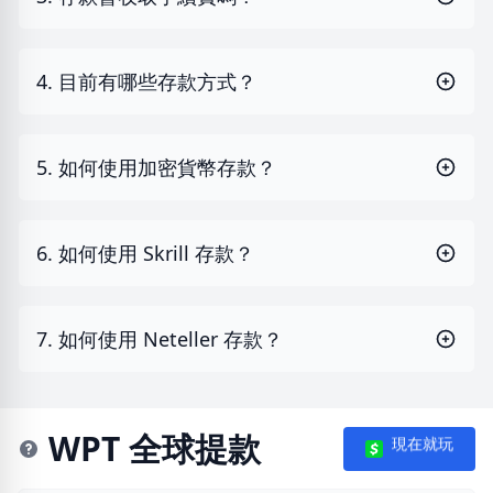
4. 目前有哪些存款方式？
5. 如何使用加密貨幣存款？
6. 如何使用 Skrill 存款？
7. 如何使用 Neteller 存款？
WPT 全球提款
現在就玩