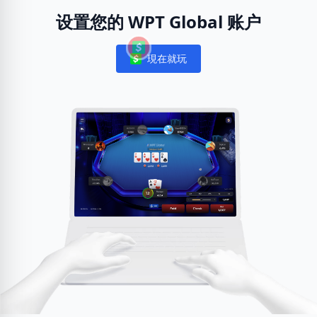
设置您的 WPT Global 账户
現在就玩
Notifications