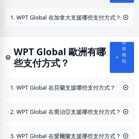
1. WPT Global 在加拿大支援哪些支付方式？
現
在
WPT Global 歐洲有哪
就
些支付方式？
玩
1. WPT Global 在芬蘭支援哪些支付方式？
2. WPT Global 在喬治亞支援哪些支付方式？
3. WPT Global 在愛爾蘭支援哪些支付方式？