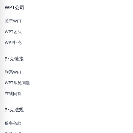
WPT公司
关于WPT
WPT团队
WPT扑克
扑克链接
联系WPT
WPT常见问题
在线问答
扑克法规
服务条款