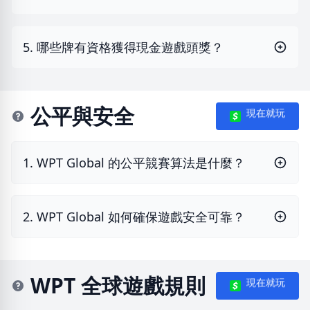
5. 哪些牌有資格獲得現金遊戲頭獎？
公平與安全
現在就玩
1. WPT Global 的公平競賽算法是什麼？
2. WPT Global 如何確保遊戲安全可靠？
WPT 全球遊戲規則
現在就玩