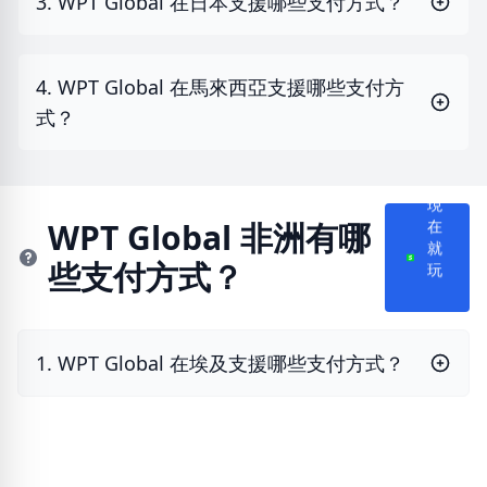
3. WPT Global 在日本支援哪些支付方式？
4. WPT Global 在馬來西亞支援哪些支付方
式？
現
在
WPT Global 非洲有哪
就
些支付方式？
玩
1. WPT Global 在埃及支援哪些支付方式？