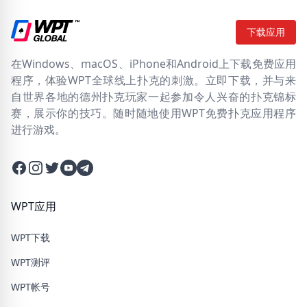
下载应用
在Windows、macOS、iPhone和Android上下载免费应用
程序，体验WPT全球线上扑克的刺激。立即下载，并与来
自世界各地的德州扑克玩家一起参加令人兴奋的扑克锦标
赛，展示你的技巧。随时随地使用WPT免费扑克应用程序
进行游戏。
Facebook
Instagram
Twitter
Twitter
Twitter
WPT应用
WPT下载
WPT测评
WPT帐号