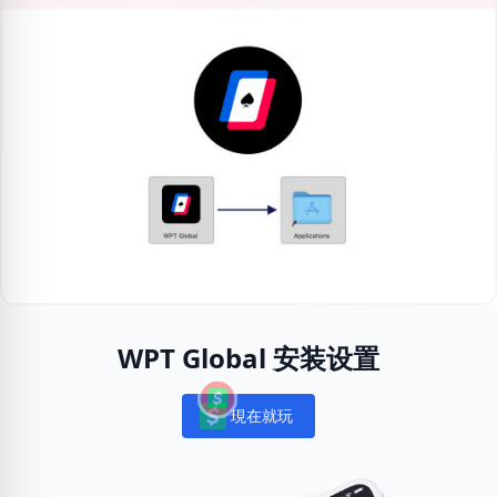
WPT Global 安装设置
現在就玩
Notifications