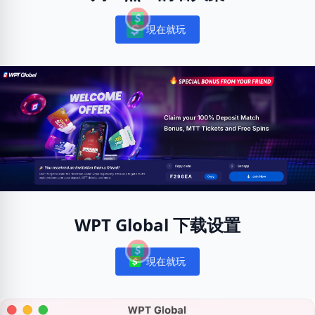
現在就玩
Notifications
WPT Global 下载设置
現在就玩
Notifications