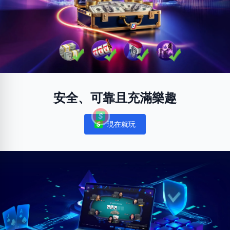
安全、可靠且充滿樂趣
現在就玩
Notifications