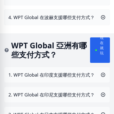
4. WPT Global 在波赫支援哪些支付方式？
現
在
WPT Global 亞洲有哪
就
些支付方式？
玩
1. WPT Global 在印度支援哪些支付方式？
2. WPT Global 在印尼支援哪些支付方式？