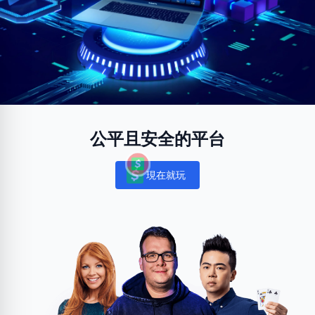
公平且安全的平台
現在就玩
Notifications