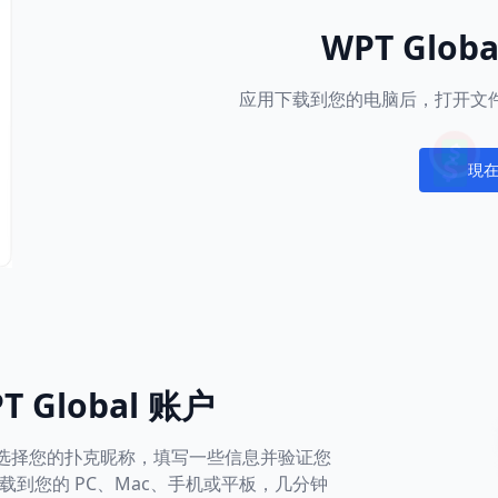
WPT Glob
应用下载到您的电脑后，打开文件
現
Notific
 Global 账户
社区。选择您的扑克昵称，填写一些信息并验证您
到您的 PC、Mac、手机或平板，几分钟