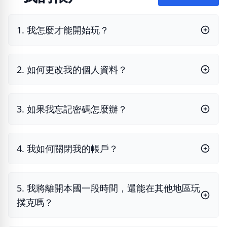
1. 我怎麼才能開始玩？
2. 如何更改我的個人資料？
3. 如果我忘記密碼怎麼辦？
4. 我如何關閉我的帳戶？
5. 我將離開本國一段時間，還能在其他地區玩
撲克嗎？