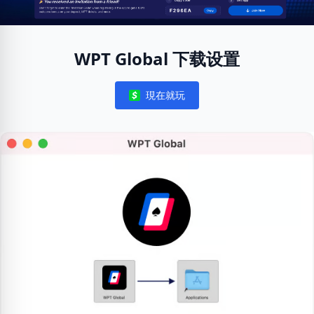
WPT Global 下载设置
現在就玩
Notifications