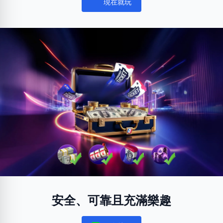
現在就玩
Notifications
安全、可靠且充滿樂趣