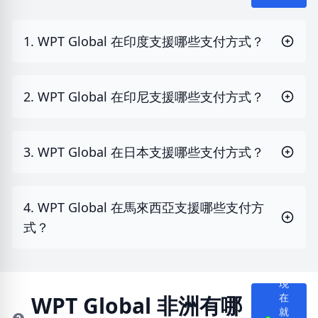
1. WPT Global 在印度支援哪些支付方式？
2. WPT Global 在印尼支援哪些支付方式？
3. WPT Global 在日本支援哪些支付方式？
4. WPT Global 在馬來西亞支援哪些支付方
式？
現
WPT Global 非洲有哪
在