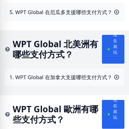
5. WPT Global 在厄瓜多支援哪些支付方式？
現
WPT Global 北美洲有
在
哪些支付方式？
就
玩
1. WPT Global 在加拿大支援哪些支付方式？
現
WPT Global 歐洲有哪
在
些支付方式？
就
玩