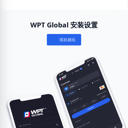
WPT Global 安装设置
現在就玩
Notifications