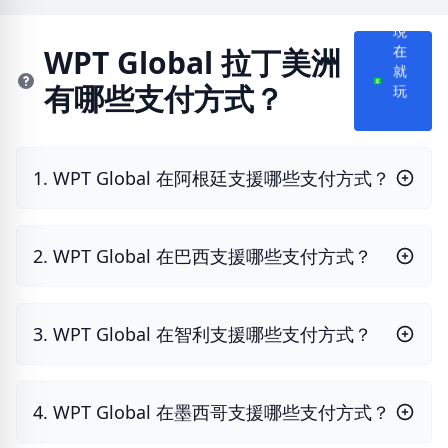
現
WPT Global 拉丁美洲
在
有哪些支付方式？
就
玩
1. WPT Global 在阿根廷支援哪些支付方式？
2. WPT Global 在巴西支援哪些支付方式？
3. WPT Global 在智利支援哪些支付方式？
4. WPT Global 在墨西哥支援哪些支付方式？