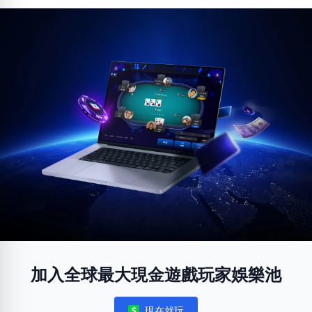
加入全球最大現金遊戲玩家娛樂池
現在就玩