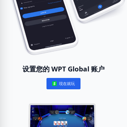
设置您的 WPT Global 账户
現在就玩
Notifications