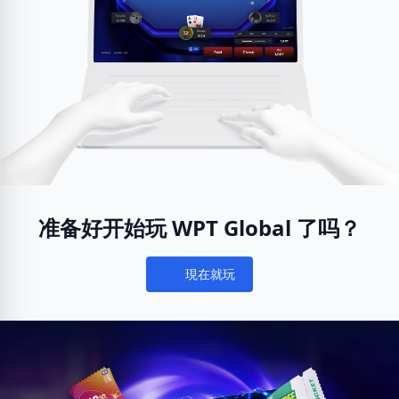
准备好开始玩 WPT Global 了吗？
現在就玩
Notifications