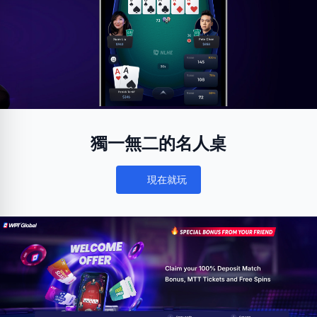
獨一無二的名人桌
現在就玩
Notifications