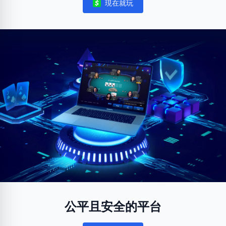
現在就玩
Notifications
公平且安全的平台