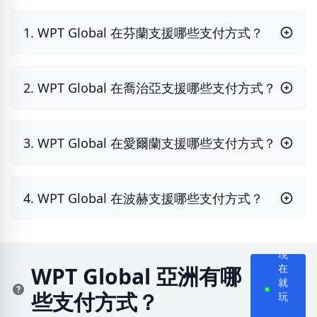
1. WPT Global 在芬蘭支援哪些支付方式？
2. WPT Global 在喬治亞支援哪些支付方式？
3. WPT Global 在愛爾蘭支援哪些支付方式？
4. WPT Global 在波赫支援哪些支付方式？
現
WPT Global 亞洲有哪
在
些支付方式？
就
玩