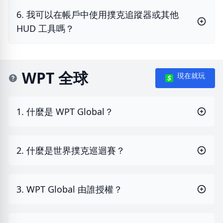
6. 我可以在帳戶中使用撲克追蹤器或其他
HUD 工具嗎？
WPT 全球
現在就玩
1. 什麼是 WPT Global？
2. 什麼是世界撲克巡迴賽？
3. WPT Global 由誰授權？