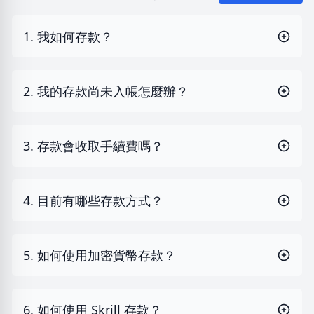
1. 我如何存款？
2. 我的存款尚未入帳怎麼辦？
3. 存款會收取手續費嗎？
4. 目前有哪些存款方式？
5. 如何使用加密貨幣存款？
6. 如何使用 Skrill 存款？