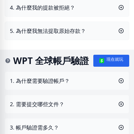
4. 為什麼我的提款被拒絕？
5. 為什麼我無法提取原始存款？
WPT 全球帳戶驗證
現在就玩
1. 為什麼需要驗證帳戶？
2. 需要提交哪些文件？
3. 帳戶驗證需多久？