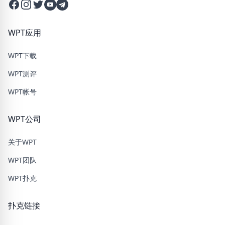
Facebook
Instagram
Twitter
Twitter
Twitter
WPT应用
WPT下载
WPT测评
WPT帐号
WPT公司
关于WPT
WPT团队
WPT扑克
扑克链接