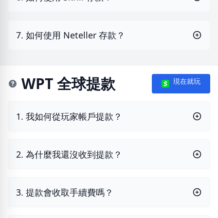
7. 如何使用 Neteller 存款？
WPT 全球提款
現在就玩
1. 我如何從玩家帳戶提款？
2. 為什麼我還沒收到提款？
3. 提款會收取手續費嗎？