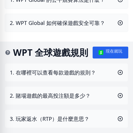
2. WPT Global 如何確保遊戲安全可靠？
WPT 全球遊戲規則
現在就玩
1. 在哪裡可以查看每款遊戲的規則？
2. 賭場遊戲的最高投注額是多少？
3. 玩家返水（RTP）是什麼意思？