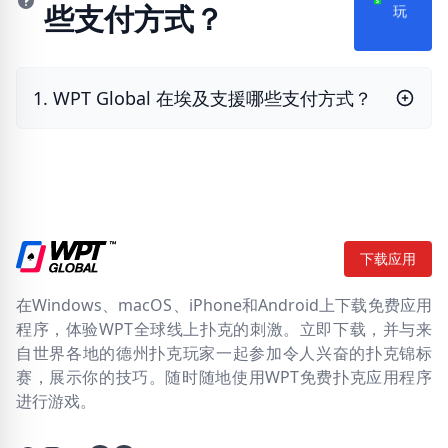
些支付方式？
就
玩
1. WPT Global 在埃及支援哪些支付方式？
下载应用
在Windows、macOS、iPhone和Android上下载免费应用
程序，体验WPT全球线上扑克的刺激。立即下载，并与来
自世界各地的德州扑克玩家一起参加令人兴奋的扑克锦标
赛，展示你的技巧。随时随地使用WPT免费扑克应用程序
进行游戏。