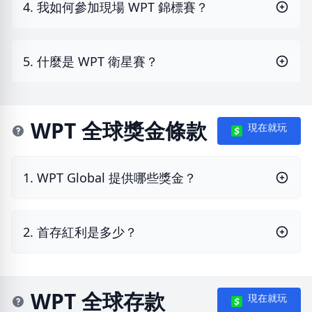
4. 我如何參加現場 WPT 錦標賽？
5. 什麼是 WPT 衛星賽？
WPT 全球獎金條款
現在就玩
1. WPT Global 提供哪些獎金？
2. 首存紅利是多少？
WPT 全球存款
現在就玩