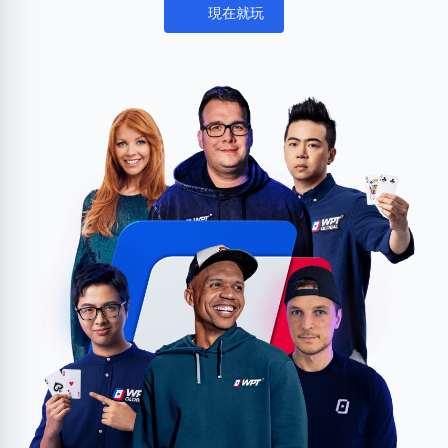
現在就玩
Notifications