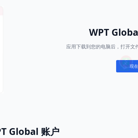
WPT Glob
应用下载到您的电脑后，打开文件
現
Notific
 Global 账户