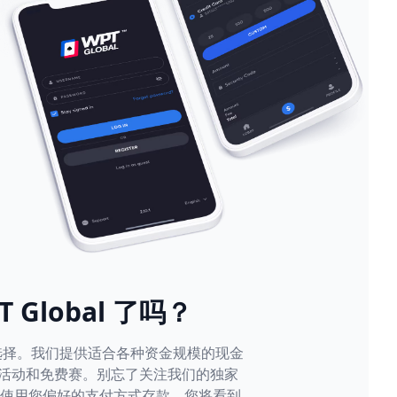
 Global 了吗？
游戏选择。我们提供适合各种资金规模的现金
活动和免费赛。别忘了关注我们的独家
台使用您偏好的支付方式存款。您将看到