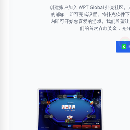
创建账户加入 WPT Global 扑克
的邮箱，即可完成设置。将扑克软件下载
内即可开始您喜爱的游戏。我们希望让
们的首次存款奖金，充
Noti