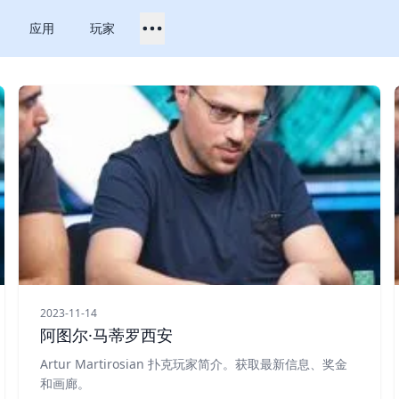
应用
玩家
2023-11-14
阿图尔·马蒂罗西安
Artur Martirosian 扑克玩家简介。获取最新信息、奖金
和画廊。