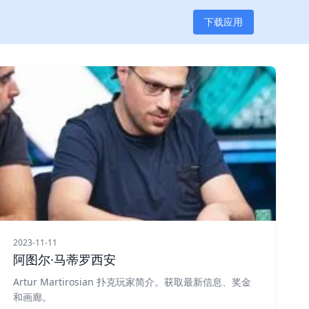
下载应用
2023-11-11
阿图尔·马蒂罗西安
Artur Martirosian 扑克玩家简介。获取最新信息、奖金
和画廊。