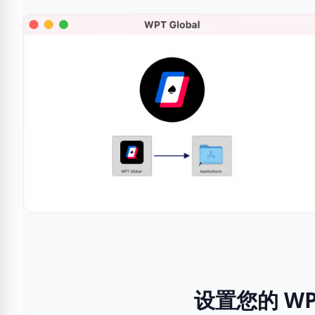
设置您的 WPT