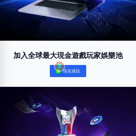
加入全球最大現金遊戲玩家娛樂池
現在就玩
Notifications