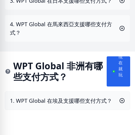
3. WPT Global 在日本支援哪些支付方式？
4. WPT Global 在馬來西亞支援哪些支付方
式？
現
在
WPT Global 非洲有哪
就
些支付方式？
玩
1. WPT Global 在埃及支援哪些支付方式？