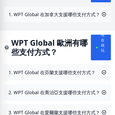
1. WPT Global 在加拿大支援哪些支付方式？
現
在
WPT Global 歐洲有哪
就
些支付方式？
玩
1. WPT Global 在芬蘭支援哪些支付方式？
2. WPT Global 在喬治亞支援哪些支付方式？
3. WPT Global 在愛爾蘭支援哪些支付方式？