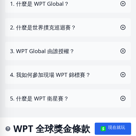
1. 什麼是 WPT Global？
2. 什麼是世界撲克巡迴賽？
3. WPT Global 由誰授權？
4. 我如何參加現場 WPT 錦標賽？
5. 什麼是 WPT 衛星賽？
WPT 全球獎金條款
現在就玩