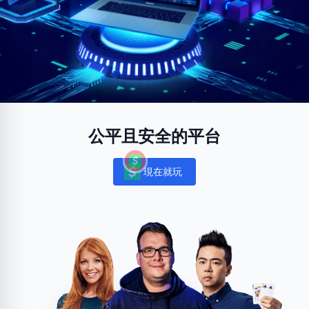
公平且安全的平台
現在就玩
Notifications