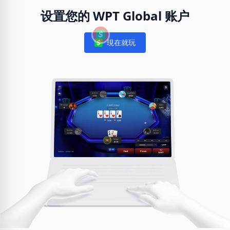
设置您的 WPT Global 账户
現在就玩
Notifications