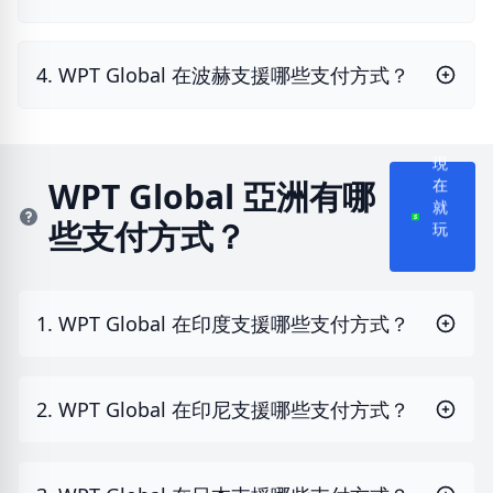
4. WPT Global 在波赫支援哪些支付方式？
現
在
WPT Global 亞洲有哪
就
些支付方式？
玩
1. WPT Global 在印度支援哪些支付方式？
2. WPT Global 在印尼支援哪些支付方式？