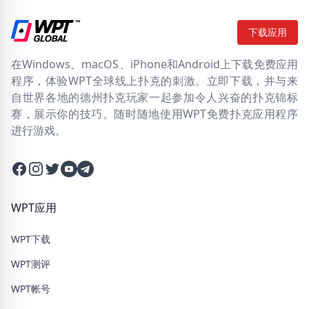
下载应用
在Windows、macOS、iPhone和Android上下载免费应用
程序，体验WPT全球线上扑克的刺激。立即下载，并与来
自世界各地的德州扑克玩家一起参加令人兴奋的扑克锦标
赛，展示你的技巧。随时随地使用WPT免费扑克应用程序
进行游戏。
Facebook
Instagram
Twitter
Twitter
Twitter
WPT应用
WPT下载
WPT测评
WPT帐号