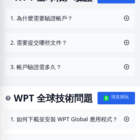
1. 為什麼需要驗證帳戶？
2. 需要提交哪些文件？
3. 帳戶驗證需多久？
WPT 全球技術問題
現在就玩
1. 如何下載並安裝 WPT Global 應用程式？