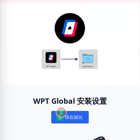
WPT Global 安装设置
現在就玩
Notifications