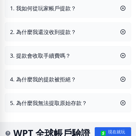
1. 我如何從玩家帳戶提款？
2. 為什麼我還沒收到提款？
3. 提款會收取手續費嗎？
4. 為什麼我的提款被拒絕？
5. 為什麼我無法提取原始存款？
WPT 全球帳戶驗證
現在就玩