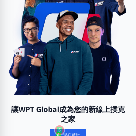
讓WPT Global成為您的新線上撲克
之家
現在就玩