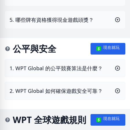
5. 哪些牌有資格獲得現金遊戲頭獎？
公平與安全
現在就玩
1. WPT Global 的公平競賽算法是什麼？
2. WPT Global 如何確保遊戲安全可靠？
WPT 全球遊戲規則
現在就玩