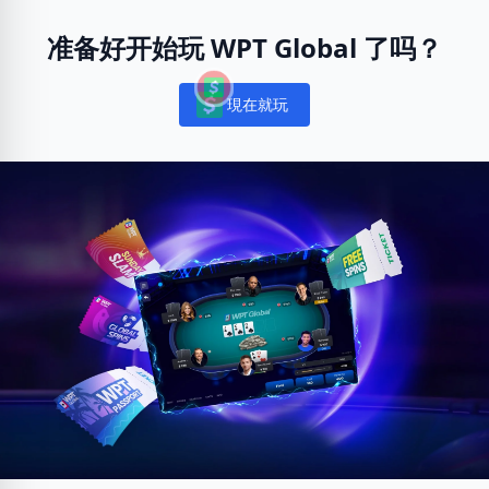
准备好开始玩 WPT Global 了吗？
現在就玩
Notifications