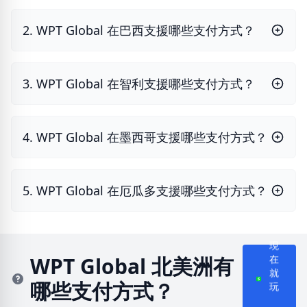
2. WPT Global 在巴西支援哪些支付方式？
3. WPT Global 在智利支援哪些支付方式？
4. WPT Global 在墨西哥支援哪些支付方式？
5. WPT Global 在厄瓜多支援哪些支付方式？
現
在
WPT Global 北美洲有
就
哪些支付方式？
玩