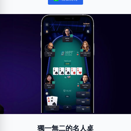
Notifications
獨一無二的名人桌