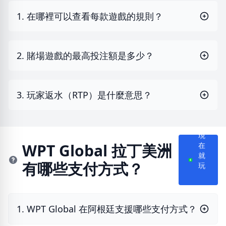
1. 在哪裡可以查看每款遊戲的規則？
2. 賭場遊戲的最高投注額是多少？
3. 玩家返水（RTP）是什麼意思？
現
在
WPT Global 拉丁美洲
就
有哪些支付方式？
玩
1. WPT Global 在阿根廷支援哪些支付方式？