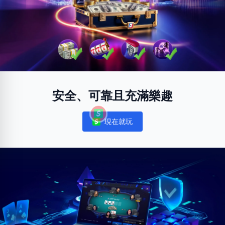
安全、可靠且充滿樂趣
現在就玩
Notifications