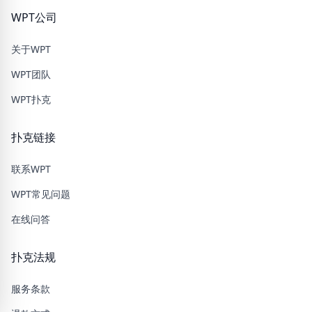
WPT公司
关于WPT
WPT团队
WPT扑克
扑克链接
联系WPT
WPT常见问题
在线问答
扑克法规
服务条款