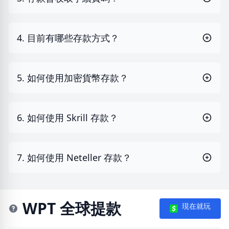
4. 目前有哪些存款方式？
5. 如何使用加密貨幣存款？
6. 如何使用 Skrill 存款？
7. 如何使用 Neteller 存款？
WPT 全球提款
現在就玩