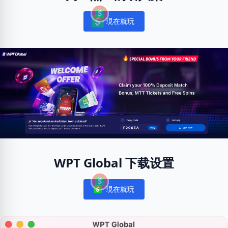
現在就玩
Notifications
WPT Global 下载设置
現在就玩
Notifications