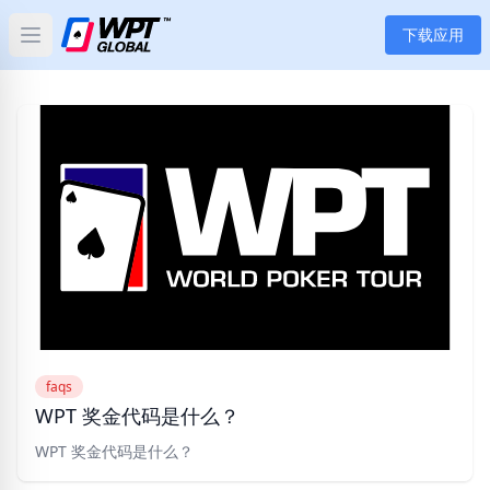
下载应用
Open main menu
首页
新闻
文章
扑克
应用
玩家
faqs
WPT 奖金代码是什么？
分类
WPT 奖金代码是什么？
标签