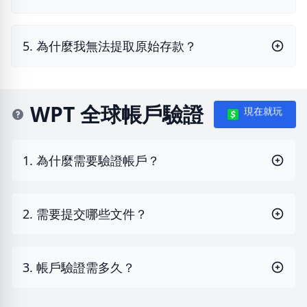
5. 為什麼我無法提取原始存款？
WPT 全球帳戶驗證
現在就玩
1. 為什麼需要驗證帳戶？
2. 需要提交哪些文件？
3. 帳戶驗證需多久？