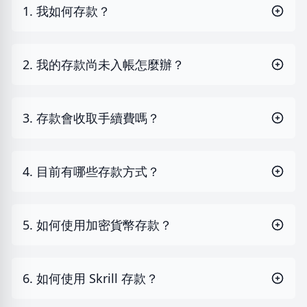
1. 我如何存款？
2. 我的存款尚未入帳怎麼辦？
3. 存款會收取手續費嗎？
4. 目前有哪些存款方式？
5. 如何使用加密貨幣存款？
6. 如何使用 Skrill 存款？