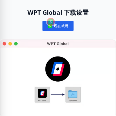
WPT Global 下载设置
現在就玩
Notifications