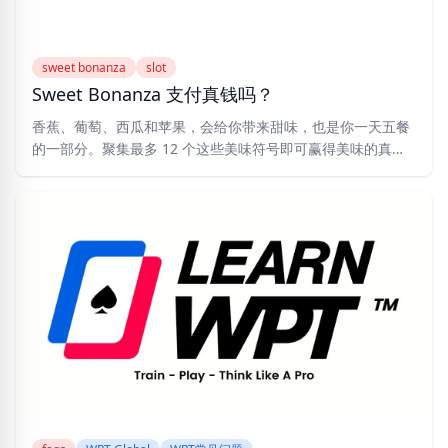
sweet bonanza
slot
Sweet Bonanza 支付真钱吗？
香蕉、葡萄、西瓜和苹果，会给你带来甜味，也是你一天五餐
的一部分。聚集最多 12 个这些美味符号即可赢得美味的真实
现金奖励。