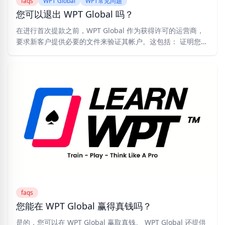
faqs
WPT Global
WPT常见问题
您可以退出 WPT Global 吗？
在进行首次提款之前，WPT Global 作为获得许可的运营商，
要求新客户提供必要的文件来验证其帐户。这包括： 证明您身
份的文件，例如驾驶执照或护照。
faqs
您能在 WPT Global 赢得真钱吗？
是的，您可以在 WPT Global 赢取真钱。 WPT Global 还提供