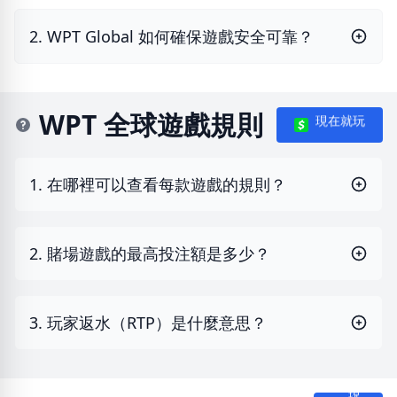
2. WPT Global 如何確保遊戲安全可靠？
WPT 全球遊戲規則
現在就玩
1. 在哪裡可以查看每款遊戲的規則？
2. 賭場遊戲的最高投注額是多少？
3. 玩家返水（RTP）是什麼意思？
現