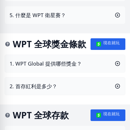
5. 什麼是 WPT 衛星賽？
WPT 全球獎金條款
現在就玩
1. WPT Global 提供哪些獎金？
2. 首存紅利是多少？
WPT 全球存款
現在就玩