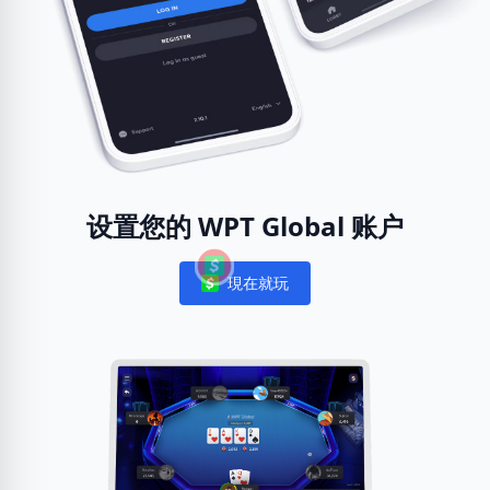
设置您的 WPT Global 账户
現在就玩
Notifications