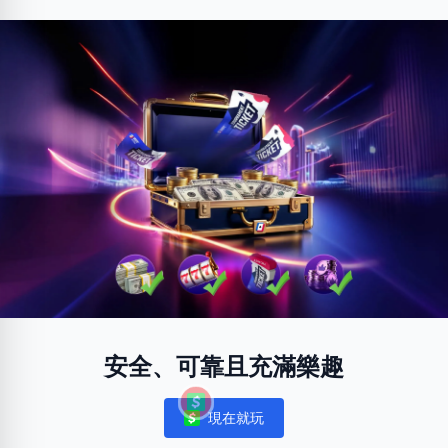
安全、可靠且充滿樂趣
現在就玩
Notifications