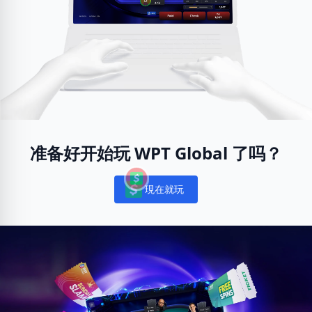
准备好开始玩 WPT Global 了吗？
現在就玩
Notifications