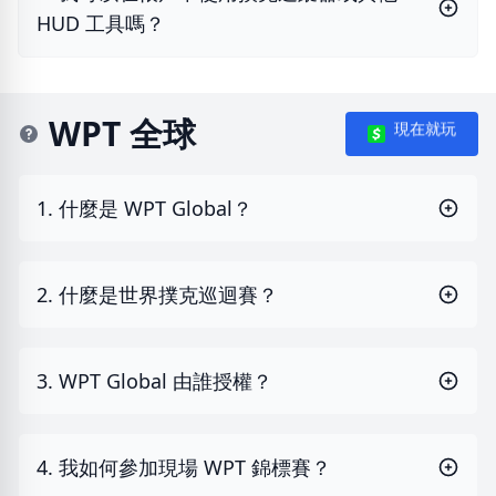
HUD 工具嗎？
WPT 全球
現在就玩
1. 什麼是 WPT Global？
2. 什麼是世界撲克巡迴賽？
3. WPT Global 由誰授權？
4. 我如何參加現場 WPT 錦標賽？