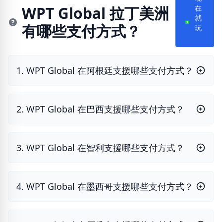
在
WPT Global 拉丁美洲
就
有哪些支付方式？
玩
1. WPT Global 在阿根廷支援哪些支付方式？
2. WPT Global 在巴西支援哪些支付方式？
3. WPT Global 在智利支援哪些支付方式？
4. WPT Global 在墨西哥支援哪些支付方式？