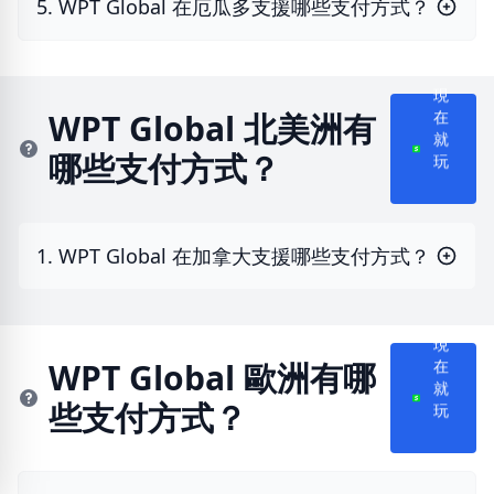
5. WPT Global 在厄瓜多支援哪些支付方式？
現
在
WPT Global 北美洲有
就
哪些支付方式？
玩
1. WPT Global 在加拿大支援哪些支付方式？
現
在
WPT Global 歐洲有哪
就
些支付方式？
玩