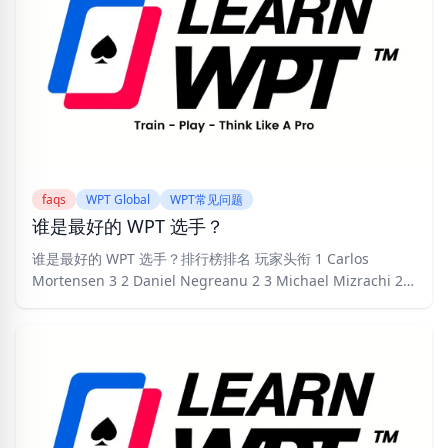
faqs
WPT Global
WPT常见问题
谁是最好的 WPT 选手？
谁是最好的 WPT 选手？排行榜排名 玩家头衔 1 Carlos
Mortensen 3 2 Daniel Negreanu 2 3 Michael Mizrachi 2 4
Fedor Holz 1