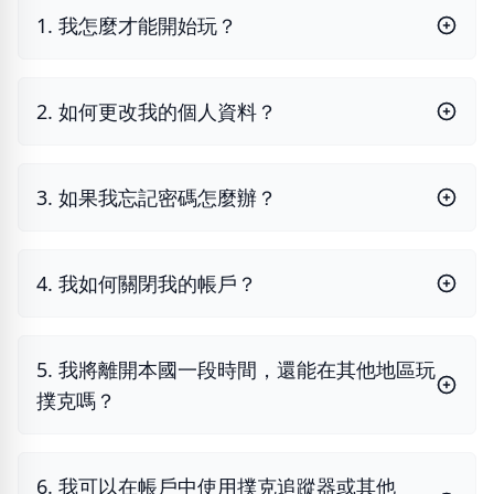
1. 我怎麼才能開始玩？
2. 如何更改我的個人資料？
3. 如果我忘記密碼怎麼辦？
4. 我如何關閉我的帳戶？
5. 我將離開本國一段時間，還能在其他地區玩
撲克嗎？
6. 我可以在帳戶中使用撲克追蹤器或其他