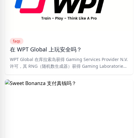
faqs
在 WPT Global 上玩安全吗？
WPT Global 在库拉索岛获得 Gaming Services Provider N.V.
许可，其 RNG（随机数生成器）获得 Gaming Laboratories
International (GLI) 的独立认证。