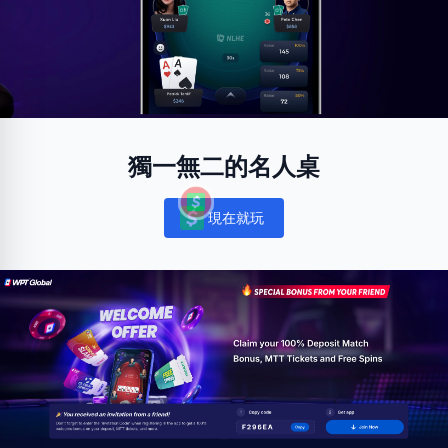
獨一無二的名人桌
現在就玩
Notifications