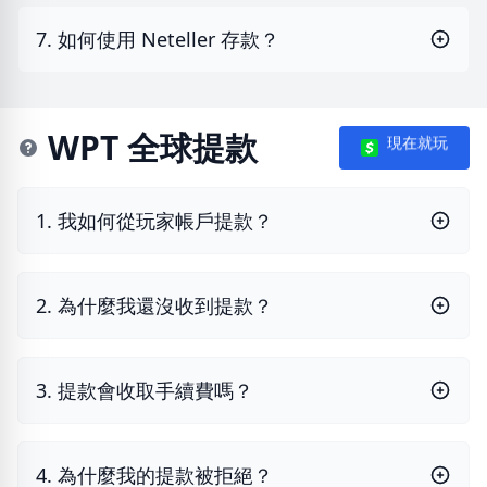
7. 如何使用 Neteller 存款？
WPT 全球提款
現在就玩
1. 我如何從玩家帳戶提款？
2. 為什麼我還沒收到提款？
3. 提款會收取手續費嗎？
4. 為什麼我的提款被拒絕？