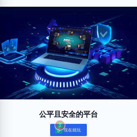
公平且安全的平台
現在就玩
Notifications