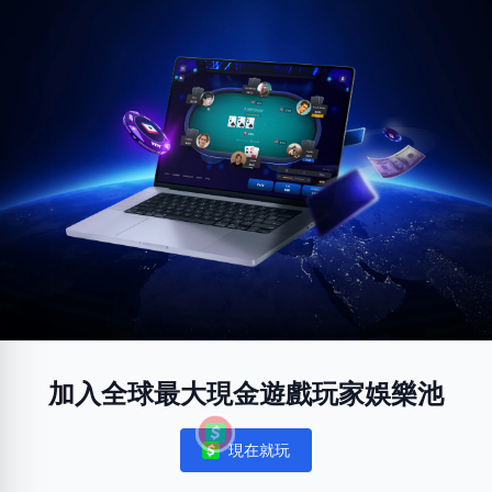
加入全球最大現金遊戲玩家娛樂池
現在就玩
Notifications