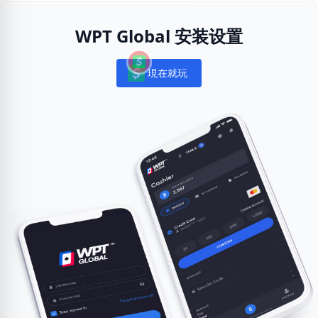
WPT Global 安装设置
現在就玩
Notifications