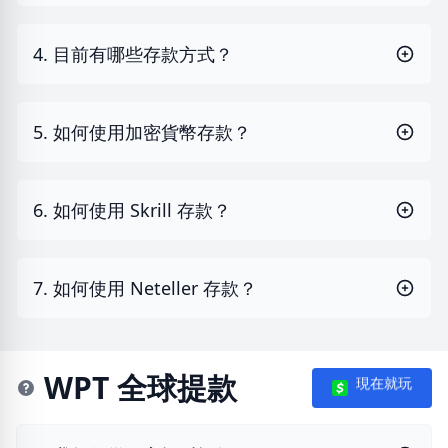
4. 目前有哪些存款方式？
5. 如何使用加密貨幣存款？
6. 如何使用 Skrill 存款？
7. 如何使用 Neteller 存款？
WPT 全球提款
現在就玩