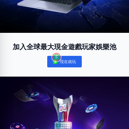
加入全球最大現金遊戲玩家娛樂池
現在就玩
Notifications