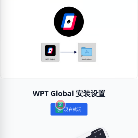
WPT Global 安装设置
現在就玩
Notifications