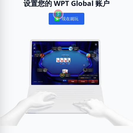
设置您的 WPT Global 账户
現在就玩
Notifications