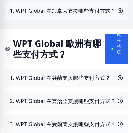
1. WPT Global 在加拿大支援哪些支付方式？
現
WPT Global 歐洲有哪
在
就
些支付方式？
玩
1. WPT Global 在芬蘭支援哪些支付方式？
2. WPT Global 在喬治亞支援哪些支付方式？
3. WPT Global 在愛爾蘭支援哪些支付方式？