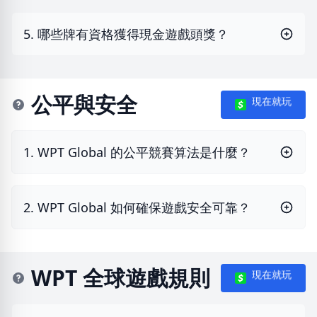
5. 哪些牌有資格獲得現金遊戲頭獎？
公平與安全
現在就玩
1. WPT Global 的公平競賽算法是什麼？
2. WPT Global 如何確保遊戲安全可靠？
WPT 全球遊戲規則
現在就玩