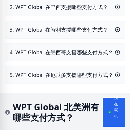
2. WPT Global 在巴西支援哪些支付方式？
3. WPT Global 在智利支援哪些支付方式？
4. WPT Global 在墨西哥支援哪些支付方式？
5. WPT Global 在厄瓜多支援哪些支付方式？
現
WPT Global 北美洲有
在
就
哪些支付方式？
玩