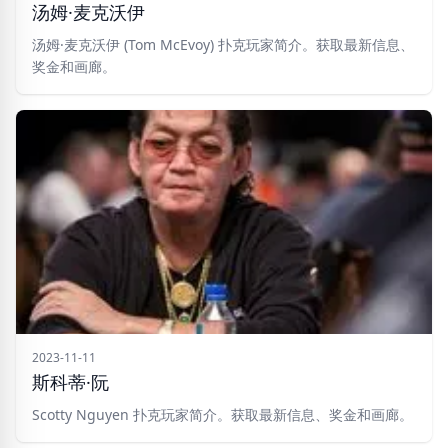
汤姆·麦克沃伊
汤姆·麦克沃伊 (Tom McEvoy) 扑克玩家简介。获取最新信息、
奖金和画廊。
2023-11-11
斯科蒂·阮
Scotty Nguyen 扑克玩家简介。获取最新信息、奖金和画廊。