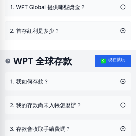
1. WPT Global 提供哪些獎金？
2. 首存紅利是多少？
WPT 全球存款
現在就玩
1. 我如何存款？
2. 我的存款尚未入帳怎麼辦？
3. 存款會收取手續費嗎？