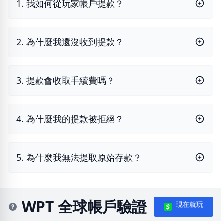
1. 我如何從玩家帳戶提款？
2. 為什麼我還沒收到提款？
3. 提款會收取手續費嗎？
4. 為什麼我的提款被拒絕？
5. 為什麼我無法提取原始存款？
WPT 全球帳戶驗證
現在就玩