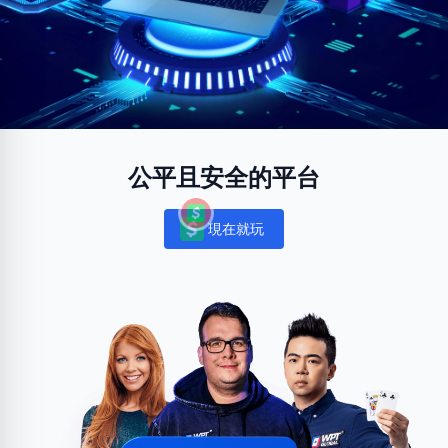
公平且安全的平台
現在就玩
Notifications