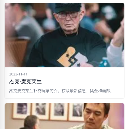
2023-11-11
杰克·麦克莱兰
杰克麦克莱兰扑克玩家简介。获取最新信息、奖金和画廊。