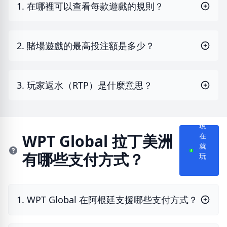
1. 在哪裡可以查看每款遊戲的規則？
2. 賭場遊戲的最高投注額是多少？
3. 玩家返水（RTP）是什麼意思？
現
WPT Global 拉丁美洲
在
就
有哪些支付方式？
玩
1. WPT Global 在阿根廷支援哪些支付方式？