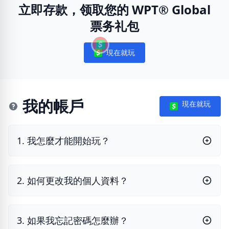
立即存款，领取您的 WPT® Global
票务礼包
現在就玩
Notifications
我的帳戶
現在就玩
1. 我怎麼才能開始玩？
2. 如何更改我的個人資料？
3. 如果我忘記密碼怎麼辦？