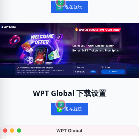
現在就玩
Notifications
WPT Global 下载设置
現在就玩
Notifications