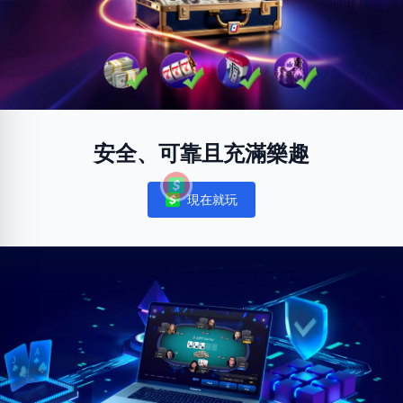
安全、可靠且充滿樂趣
現在就玩
Notifications