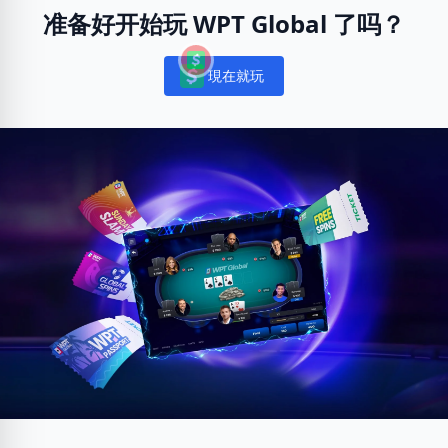
准备好开始玩 WPT Global 了吗？
現在就玩
Notifications