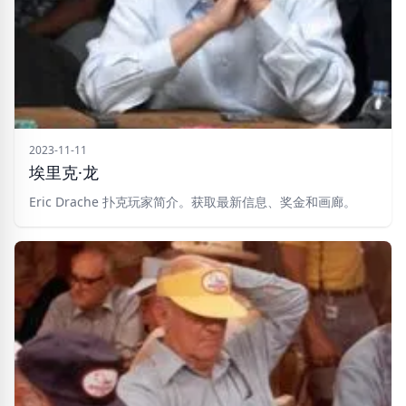
2023-11-11
埃里克·龙
Eric Drache 扑克玩家简介。获取最新信息、奖金和画廊。