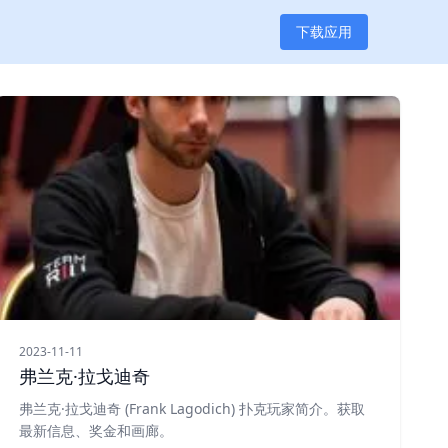
下载应用
2023-11-11
弗兰克·拉戈迪奇
弗兰克·拉戈迪奇 (Frank Lagodich) 扑克玩家简介。获取
最新信息、奖金和画廊。