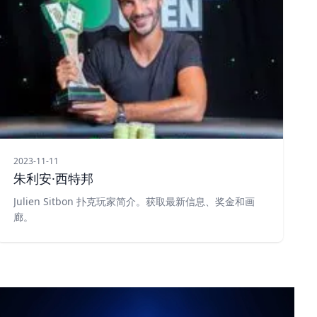
2023-11-11
朱利安·西特邦
Julien Sitbon 扑克玩家简介。获取最新信息、奖金和画
廊。