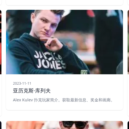
2023-11-11
亚历克斯·库列夫
Alex Kulev 扑克玩家简介。获取最新信息、奖金和画廊。