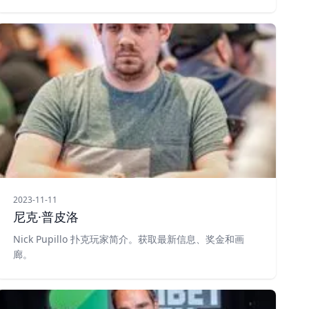
2023-11-11
尼克·普皮洛
Nick Pupillo 扑克玩家简介。获取最新信息、奖金和画
廊。