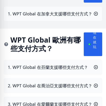
1. WPT Global 在加拿大支援哪些支付方式？
現
WPT Global 歐洲有哪
在
就
些支付方式？
玩
1. WPT Global 在芬蘭支援哪些支付方式？
2. WPT Global 在喬治亞支援哪些支付方式？
3. WPT Global 在愛爾蘭支援哪些支付方式？