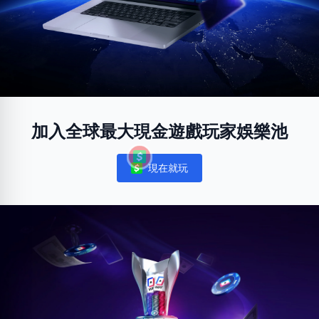
加入全球最大現金遊戲玩家娛樂池
現在就玩
Notifications