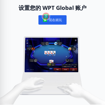
设置您的 WPT Global 账户
現在就玩
Notifications