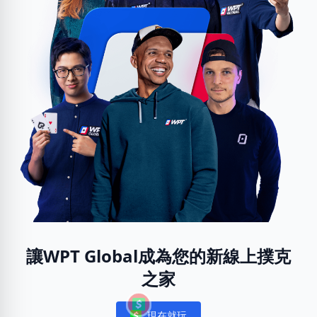
讓WPT Global成為您的新線上撲克
之家
現在就玩