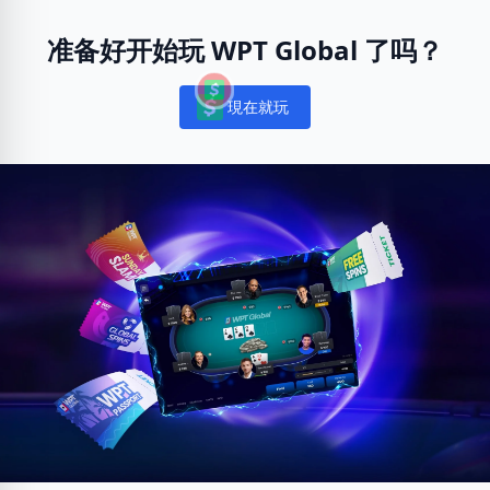
准备好开始玩 WPT Global 了吗？
現在就玩
Notifications