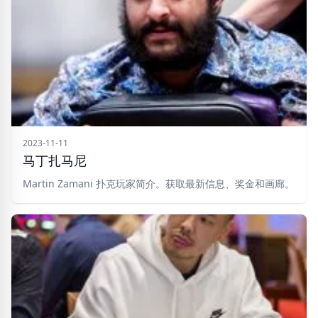
2023-11-11
马丁扎马尼
Martin Zamani 扑克玩家简介。获取最新信息、奖金和画廊。