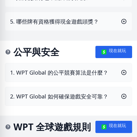
5. 哪些牌有資格獲得現金遊戲頭獎？
公平與安全
現在就玩
1. WPT Global 的公平競賽算法是什麼？
2. WPT Global 如何確保遊戲安全可靠？
WPT 全球遊戲規則
現在就玩