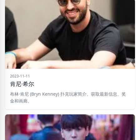
2023-11-11
肯尼·希尔
布林·肯尼 (Bryn Kenney) 扑克玩家简介。获取最新信息、奖
金和画廊。