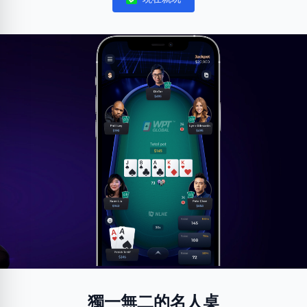
Notifications
獨一無二的名人桌