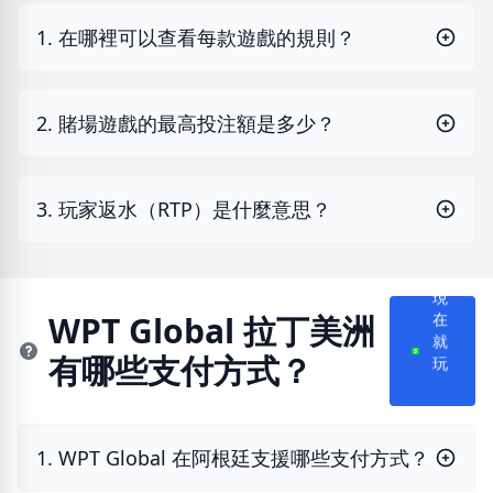
1. 在哪裡可以查看每款遊戲的規則？
2. 賭場遊戲的最高投注額是多少？
3. 玩家返水（RTP）是什麼意思？
現
WPT Global 拉丁美洲
在
就
有哪些支付方式？
玩
1. WPT Global 在阿根廷支援哪些支付方式？