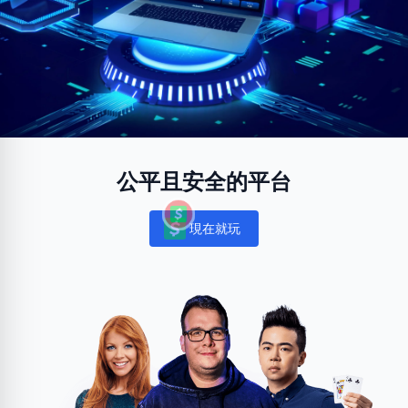
公平且安全的平台
現在就玩
Notifications