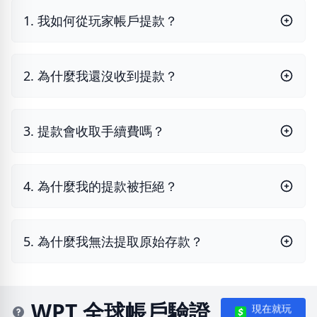
1. 我如何從玩家帳戶提款？
2. 為什麼我還沒收到提款？
3. 提款會收取手續費嗎？
4. 為什麼我的提款被拒絕？
5. 為什麼我無法提取原始存款？
WPT 全球帳戶驗證
現在就玩