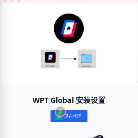
WPT Global 安装设置
現在就玩
Notifications