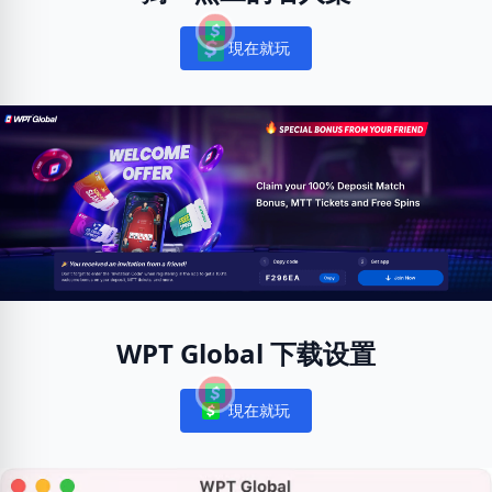
現在就玩
Notifications
WPT Global 下载设置
現在就玩
Notifications