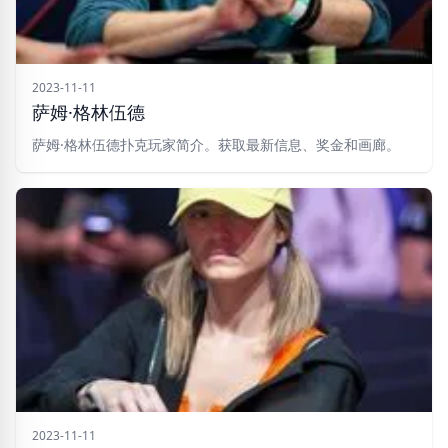
2023-11-11
萨姆·格林伍德
萨姆·格林伍德扑克玩家简介。获取最新信息、奖金和画廊。
2023-11-11