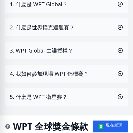
1. 什麼是 WPT Global？
2. 什麼是世界撲克巡迴賽？
3. WPT Global 由誰授權？
4. 我如何參加現場 WPT 錦標賽？
5. 什麼是 WPT 衛星賽？
WPT 全球獎金條款
現在就玩