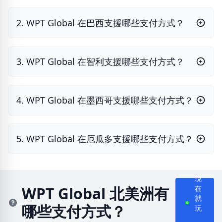
2. WPT Global 在巴西支援哪些支付方式？
3. WPT Global 在智利支援哪些支付方式？
4. WPT Global 在墨西哥支援哪些支付方式？
5. WPT Global 在厄瓜多支援哪些支付方式？
現
WPT Global 北美洲有
在
就
哪些支付方式？
玩