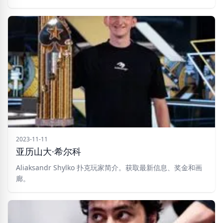
2023-11-11
亚历山大·希尔科
Aliaksandr Shylko 扑克玩家简介。获取最新信息、奖金和画
廊。