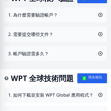
1. 為什麼需要驗證帳戶？
2. 需要提交哪些文件？
3. 帳戶驗證需多久？
WPT 全球技術問題
現在就玩
1. 如何下載並安裝 WPT Global 應用程式？