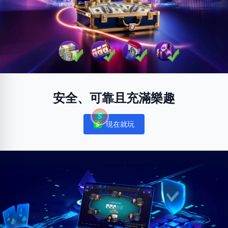
安全、可靠且充滿樂趣
現在就玩
Notifications