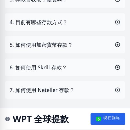
4. 目前有哪些存款方式？
5. 如何使用加密貨幣存款？
6. 如何使用 Skrill 存款？
7. 如何使用 Neteller 存款？
WPT 全球提款
現在就玩