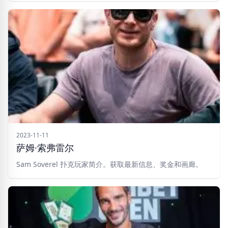
2023-11-11
萨姆·索弗雷尔
Sam Soverel 扑克玩家简介。获取最新信息、奖金和画廊。