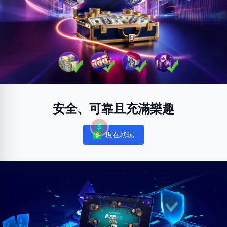
安全、可靠且充滿樂趣
現在就玩
Notifications