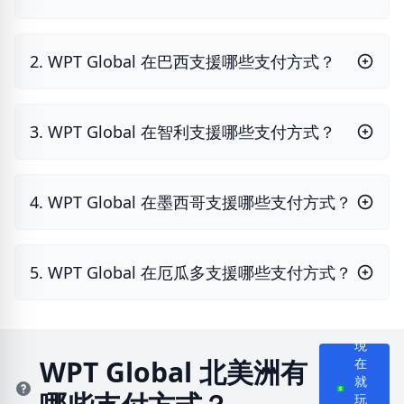
2. WPT Global 在巴西支援哪些支付方式？
3. WPT Global 在智利支援哪些支付方式？
4. WPT Global 在墨西哥支援哪些支付方式？
5. WPT Global 在厄瓜多支援哪些支付方式？
現
WPT Global 北美洲有
在
就
玩