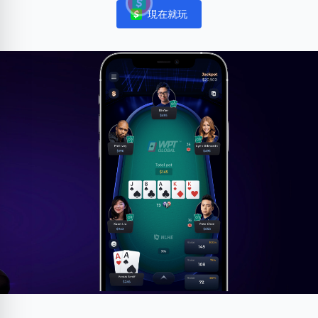
現在就玩
Notifications