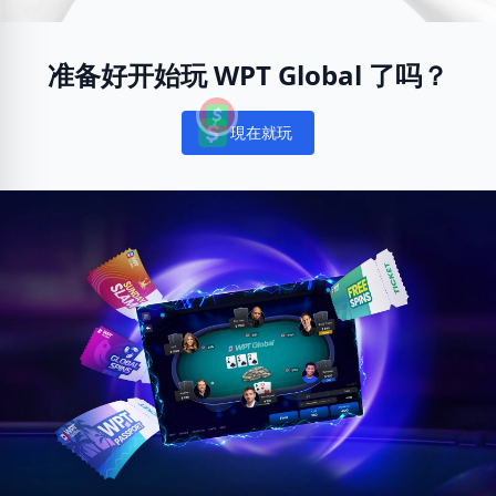
准备好开始玩 WPT Global 了吗？
現在就玩
Notifications