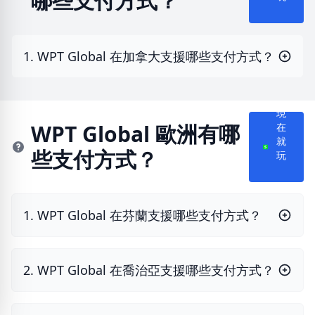
哪些支付方式？
1. WPT Global 在加拿大支援哪些支付方式？
現
WPT Global 歐洲有哪
在
就
些支付方式？
玩
1. WPT Global 在芬蘭支援哪些支付方式？
2. WPT Global 在喬治亞支援哪些支付方式？