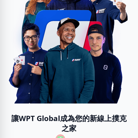
讓WPT Global成為您的新線上撲克
之家