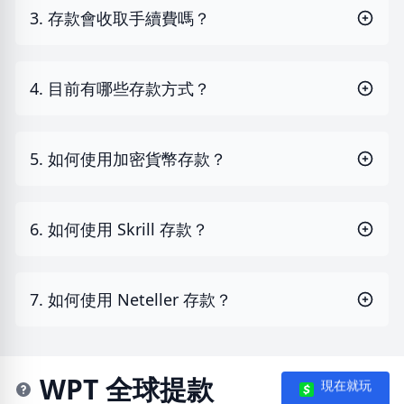
3. 存款會收取手續費嗎？
4. 目前有哪些存款方式？
5. 如何使用加密貨幣存款？
6. 如何使用 Skrill 存款？
7. 如何使用 Neteller 存款？
WPT 全球提款
現在就玩