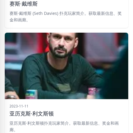
赛斯·戴维斯
赛斯·戴维斯 (Seth Davies) 扑克玩家简介。获取最新信息、奖
金和画廊。
2023-11-11
亚历克斯·利文斯顿
亚历克斯·利文斯顿扑克玩家简介。获取最新信息、奖金和画
廊。