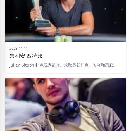
2023-11-11
朱利安·西特邦
Julien Sitbon 扑克玩家简介。获取最新信息、奖金和画廊。