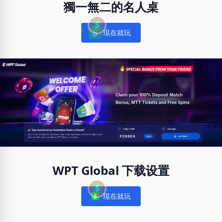
獨一無二的名人桌
現在就玩
Notifications
WPT Global 下载设置
現在就玩
Notifications