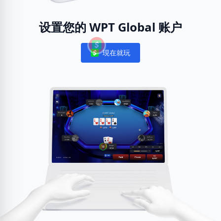
设置您的 WPT Global 账户
現在就玩
Notifications