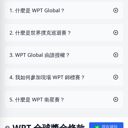
1. 什麼是 WPT Global？
2. 什麼是世界撲克巡迴賽？
3. WPT Global 由誰授權？
4. 我如何參加現場 WPT 錦標賽？
5. 什麼是 WPT 衛星賽？
WPT 全球獎金條款
現在就玩