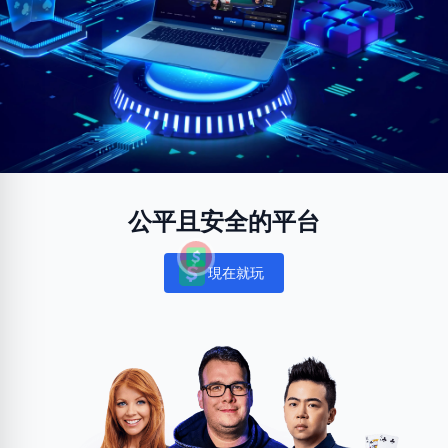
公平且安全的平台
現在就玩
Notifications