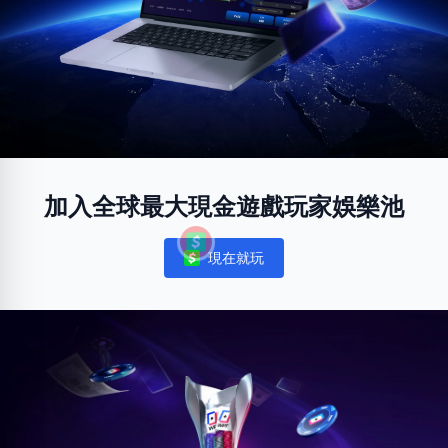
加入全球最大現金遊戲玩家娛樂池
現在就玩
Notifications