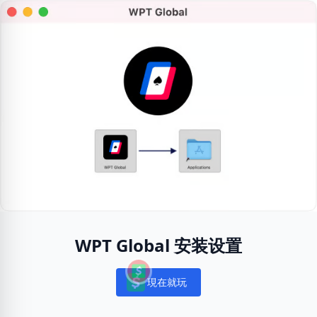
WPT Global 安装设置
現在就玩
Notifications