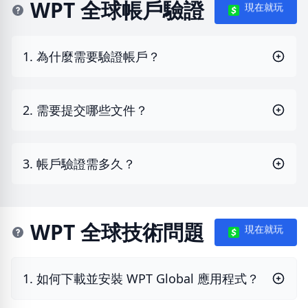
WPT 全球帳戶驗證
現在就玩
1. 為什麼需要驗證帳戶？
2. 需要提交哪些文件？
3. 帳戶驗證需多久？
WPT 全球技術問題
現在就玩
1. 如何下載並安裝 WPT Global 應用程式？