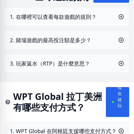
1. 在哪裡可以查看每款遊戲的規則？
2. 賭場遊戲的最高投注額是多少？
3. 玩家返水（RTP）是什麼意思？
現
WPT Global 拉丁美洲
在
就
有哪些支付方式？
玩
1. WPT Global 在阿根廷支援哪些支付方式？