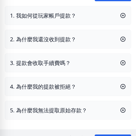
1. 我如何從玩家帳戶提款？
2. 為什麼我還沒收到提款？
3. 提款會收取手續費嗎？
4. 為什麼我的提款被拒絕？
5. 為什麼我無法提取原始存款？