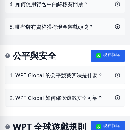
4. 如何使用背包中的錦標賽門票？
5. 哪些牌有資格獲得現金遊戲頭獎？
公平與安全
現在就玩
1. WPT Global 的公平競賽算法是什麼？
2. WPT Global 如何確保遊戲安全可靠？
WPT 全球遊戲規則
現在就玩