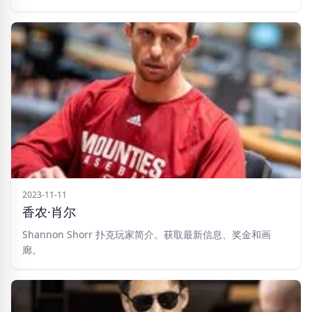
2023-11-11
香农·肖尔
Shannon Shorr 扑克玩家简介。获取最新信息、奖金和画
廊。