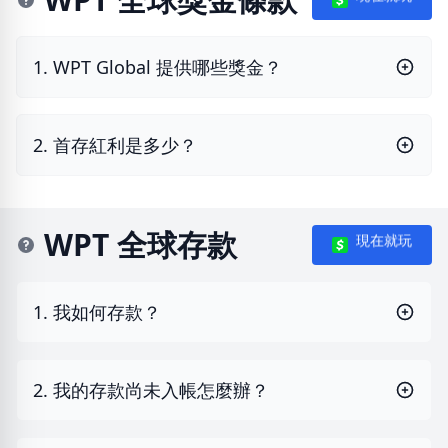
1. WPT Global 提供哪些獎金？
2. 首存紅利是多少？
WPT 全球存款
現在就玩
1. 我如何存款？
2. 我的存款尚未入帳怎麼辦？