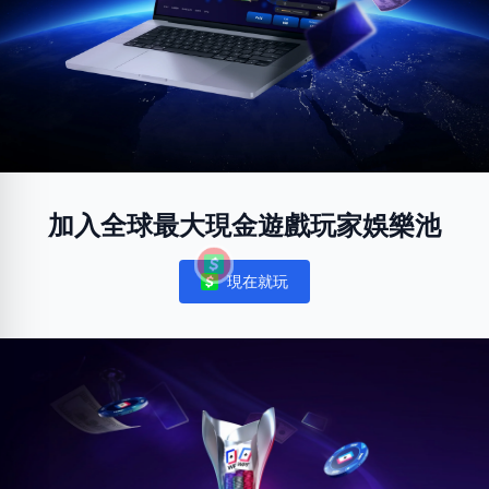
加入全球最大現金遊戲玩家娛樂池
現在就玩
Notifications