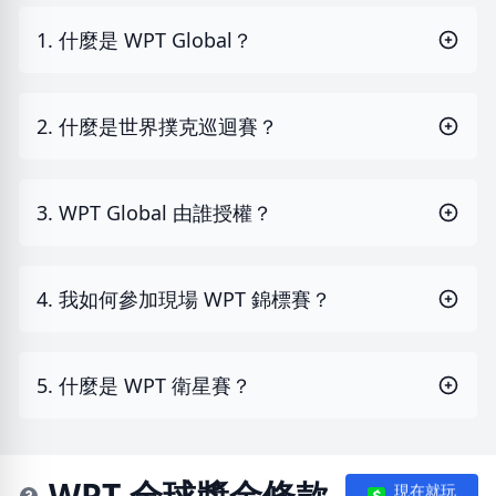
1. 什麼是 WPT Global？
2. 什麼是世界撲克巡迴賽？
3. WPT Global 由誰授權？
4. 我如何參加現場 WPT 錦標賽？
5. 什麼是 WPT 衛星賽？
WPT 全球獎金條款
現在就玩