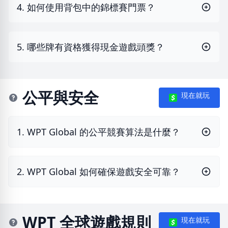
4. 如何使用背包中的錦標賽門票？
5. 哪些牌有資格獲得現金遊戲頭獎？
公平與安全
現在就玩
1. WPT Global 的公平競賽算法是什麼？
2. WPT Global 如何確保遊戲安全可靠？
WPT 全球遊戲規則
現在就玩