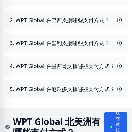
2. WPT Global 在巴西支援哪些支付方式？
3. WPT Global 在智利支援哪些支付方式？
4. WPT Global 在墨西哥支援哪些支付方式？
5. WPT Global 在厄瓜多支援哪些支付方式？
現
WPT Global 北美洲有
在
就
玩