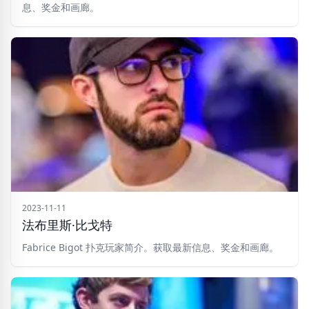
息、奖金和画廊。
2023-11-11
法布里斯·比戈特
Fabrice Bigot 扑克玩家简介。获取最新信息、奖金和画廊。