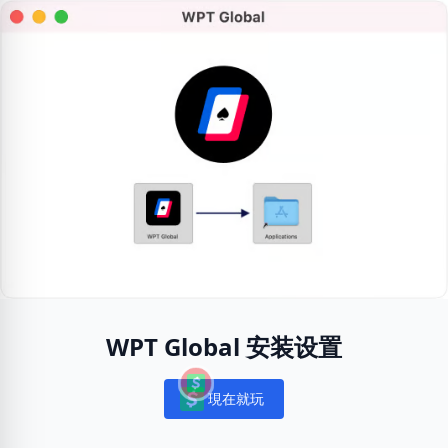
WPT Global 安装设置
現在就玩
Notifications