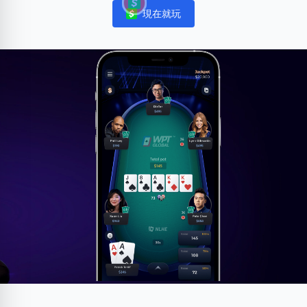
現在就玩
Notifications