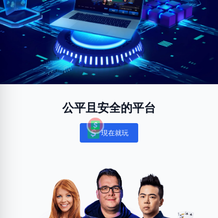
公平且安全的平台
現在就玩
Notifications