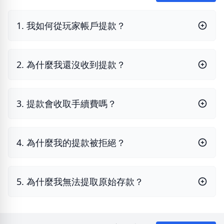
1. 我如何從玩家帳戶提款？
2. 為什麼我還沒收到提款？
3. 提款會收取手續費嗎？
4. 為什麼我的提款被拒絕？
5. 為什麼我無法提取原始存款？