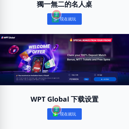
獨一無二的名人桌
現在就玩
Notifications
WPT Global 下载设置
現在就玩
Notifications