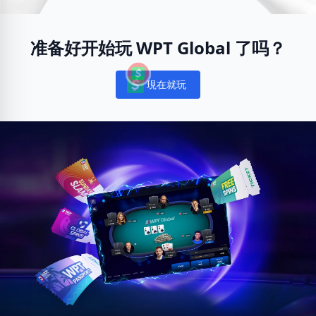
准备好开始玩 WPT Global 了吗？
現在就玩
Notifications