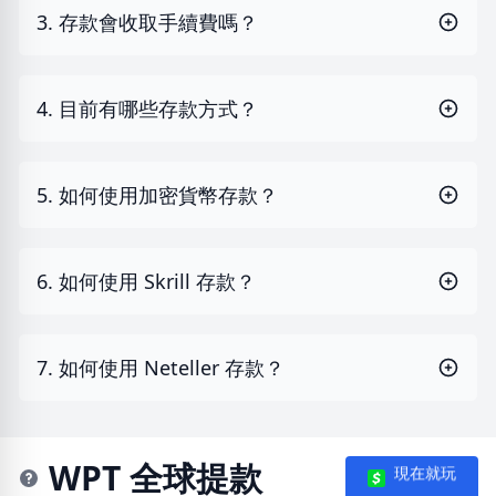
3. 存款會收取手續費嗎？
4. 目前有哪些存款方式？
5. 如何使用加密貨幣存款？
6. 如何使用 Skrill 存款？
7. 如何使用 Neteller 存款？
WPT 全球提款
現在就玩