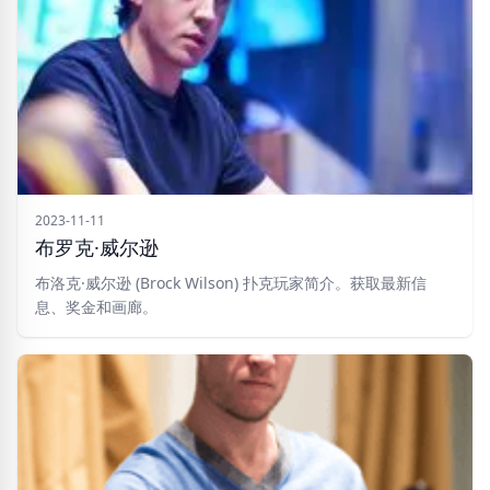
2023-11-11
布罗克·威尔逊
布洛克·威尔逊 (Brock Wilson) 扑克玩家简介。获取最新信
息、奖金和画廊。