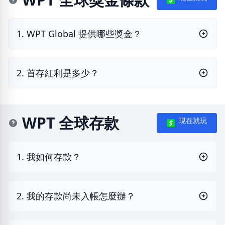
1. WPT Global 提供哪些獎金？
2. 首存紅利是多少？
WPT 全球存款
現在就玩
1. 我如何存款？
2. 我的存款尚未入帳怎麼辦？