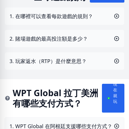
1. 在哪裡可以查看每款遊戲的規則？
2. 賭場遊戲的最高投注額是多少？
3. 玩家返水（RTP）是什麼意思？
現
WPT Global 拉丁美洲
在
就
有哪些支付方式？
玩
1. WPT Global 在阿根廷支援哪些支付方式？