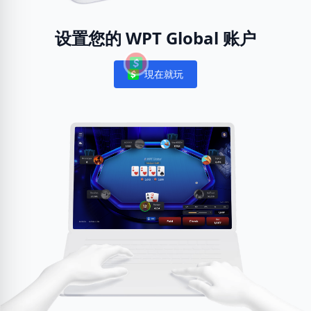
设置您的 WPT Global 账户
現在就玩
Notifications