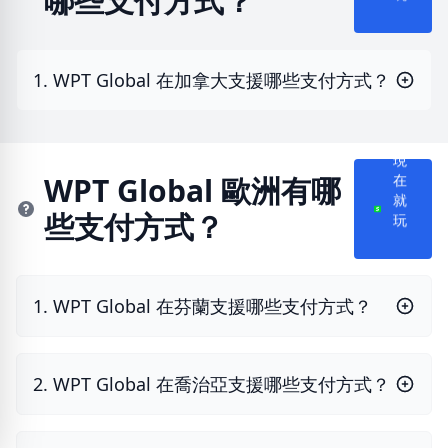
哪些支付方式？
1. WPT Global 在加拿大支援哪些支付方式？
現
WPT Global 歐洲有哪
在
就
些支付方式？
玩
1. WPT Global 在芬蘭支援哪些支付方式？
2. WPT Global 在喬治亞支援哪些支付方式？