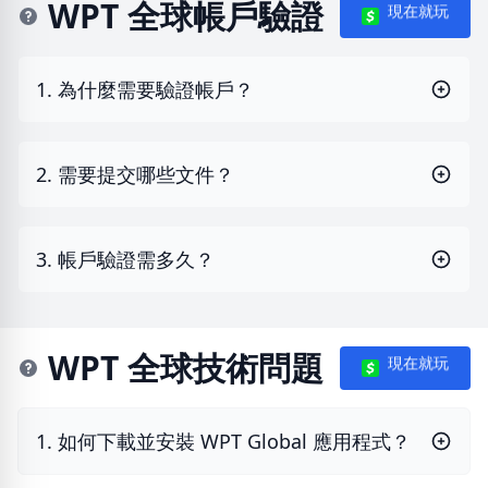
WPT 全球帳戶驗證
現在就玩
1. 為什麼需要驗證帳戶？
2. 需要提交哪些文件？
3. 帳戶驗證需多久？
WPT 全球技術問題
現在就玩
1. 如何下載並安裝 WPT Global 應用程式？