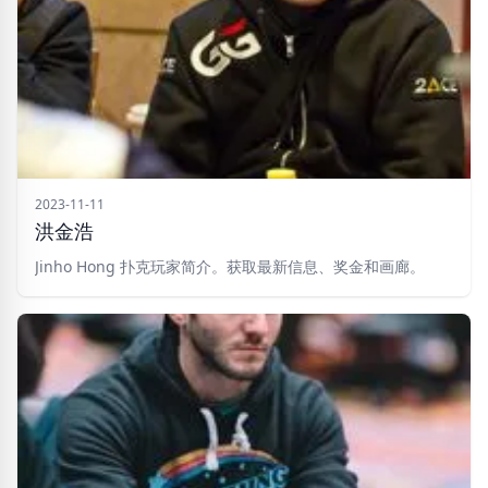
2023-11-11
洪金浩
Jinho Hong 扑克玩家简介。获取最新信息、奖金和画廊。