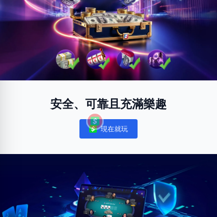
安全、可靠且充滿樂趣
現在就玩
Notifications