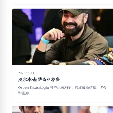
2023-11-11
奥尔本·基萨奇科格鲁
Orpen Kisacikoglu 扑克玩家档案。获取最新信息、奖金
和画廊。