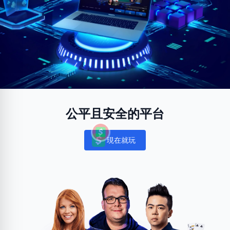
公平且安全的平台
現在就玩
Notifications