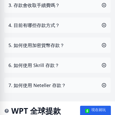
3. 存款會收取手續費嗎？
4. 目前有哪些存款方式？
5. 如何使用加密貨幣存款？
6. 如何使用 Skrill 存款？
7. 如何使用 Neteller 存款？
WPT 全球提款
現在就玩