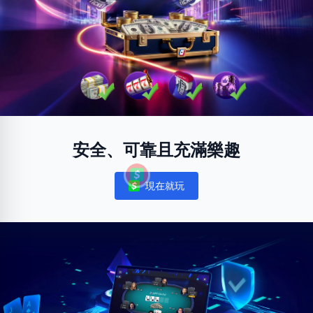
安全、可靠且充滿樂趣
現在就玩
Notifications