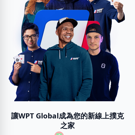
讓WPT Global成為您的新線上撲克
之家