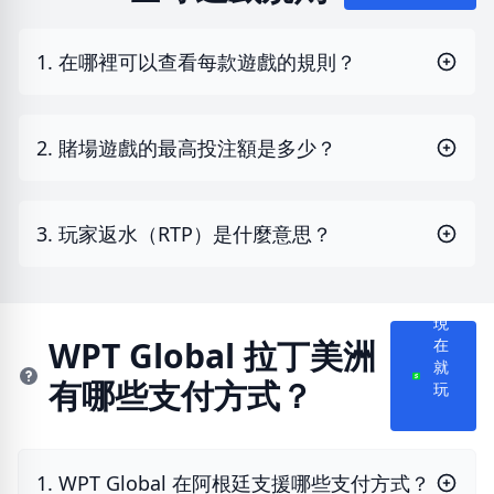
1. 在哪裡可以查看每款遊戲的規則？
2. 賭場遊戲的最高投注額是多少？
3. 玩家返水（RTP）是什麼意思？
現
WPT Global 拉丁美洲
在
就
有哪些支付方式？
玩
1. WPT Global 在阿根廷支援哪些支付方式？