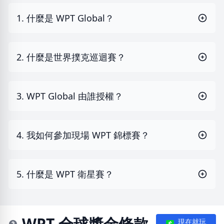
1. 什麼是 WPT Global？
2. 什麼是世界撲克巡迴賽？
3. WPT Global 由誰授權？
4. 我如何參加現場 WPT 錦標賽？
5. 什麼是 WPT 衛星賽？
WPT 全球獎金條款
現在就玩