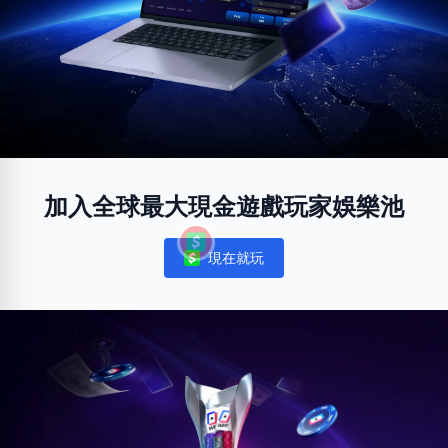
加入全球最大現金遊戲玩家娛樂池
現在就玩
Notifications