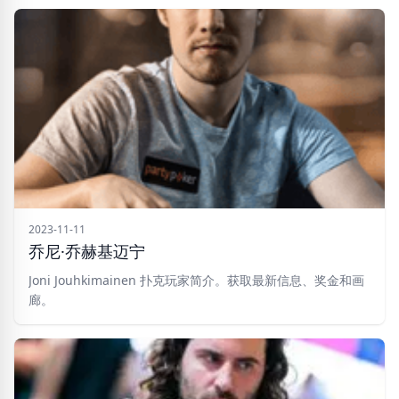
2023-11-11
乔尼·乔赫基迈宁
Joni Jouhkimainen 扑克玩家简介。获取最新信息、奖金和画
廊。