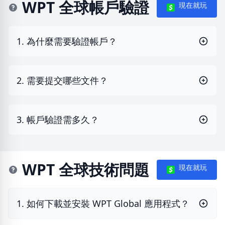
WPT 全球帳戶驗證
現在就玩
1. 為什麼需要驗證帳戶？
2. 需要提交哪些文件？
3. 帳戶驗證需多久？
WPT 全球技術問題
現在就玩
1. 如何下載並安裝 WPT Global 應用程式？