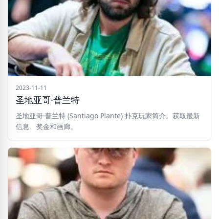
2023-11-11
圣地亚哥·普兰特
圣地亚哥·普兰特 (Santiago Plante) 扑克玩家简介。获取最新
信息、奖金和画廊。