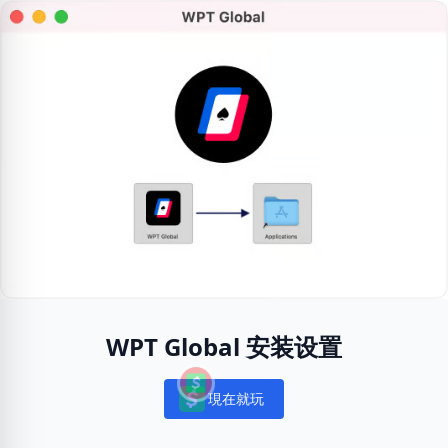
WPT Global 安装设置
現在就玩
Notifications