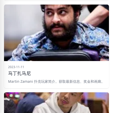
2023-11-11
马丁扎马尼
Martin Zamani 扑克玩家简介。获取最新信息、奖金和画廊。