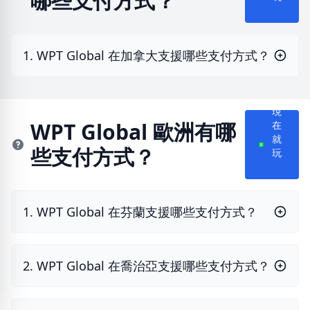
哪些支付方式？
1. WPT Global 在加拿大支援哪些支付方式？
現
WPT Global 歐洲有哪
在
就
些支付方式？
玩
1. WPT Global 在芬蘭支援哪些支付方式？
2. WPT Global 在喬治亞支援哪些支付方式？