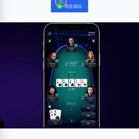
現在就玩
Notifications