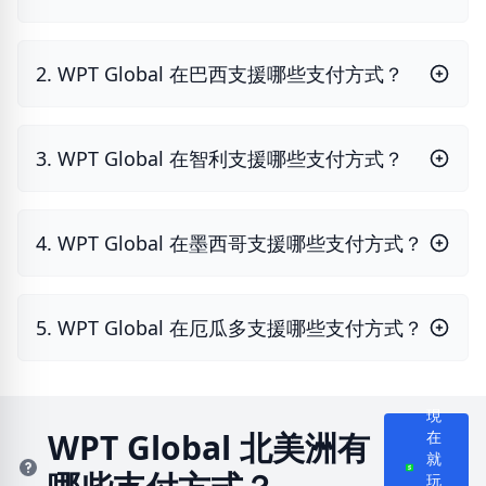
2. WPT Global 在巴西支援哪些支付方式？
3. WPT Global 在智利支援哪些支付方式？
4. WPT Global 在墨西哥支援哪些支付方式？
5. WPT Global 在厄瓜多支援哪些支付方式？
現
WPT Global 北美洲有
在
就
玩