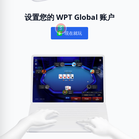
设置您的 WPT Global 账户
現在就玩
Notifications