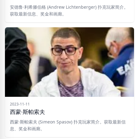
安德鲁·利希滕伯格 (Andrew Lichtenberger) 扑克玩家简介。
获取最新信息、奖金和画廊。
2023-11-11
西蒙·斯帕索夫
西蒙·斯帕索夫 (Simeon Spasov) 扑克玩家简介。获取最新信
息、奖金和画廊。