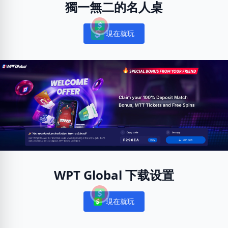
獨一無二的名人桌
現在就玩
Notifications
WPT Global 下载设置
現在就玩
Notifications