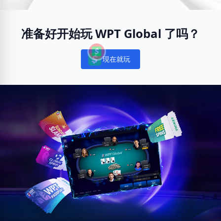
准备好开始玩 WPT Global 了吗？
現在就玩
Notifications