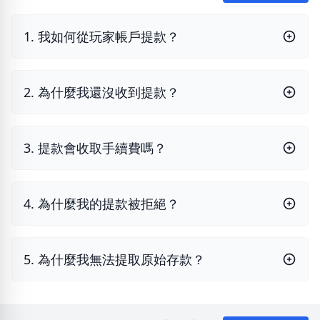
1. 我如何從玩家帳戶提款？
2. 為什麼我還沒收到提款？
3. 提款會收取手續費嗎？
4. 為什麼我的提款被拒絕？
5. 為什麼我無法提取原始存款？