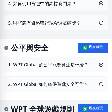
4. 如何使用背包中的錦標賽門票？
5. 哪些牌有資格獲得現金遊戲頭獎？
公平與安全
現在就玩
1. WPT Global 的公平競賽算法是什麼？
2. WPT Global 如何確保遊戲安全可靠？
WPT 全球遊戲規則
現在就玩