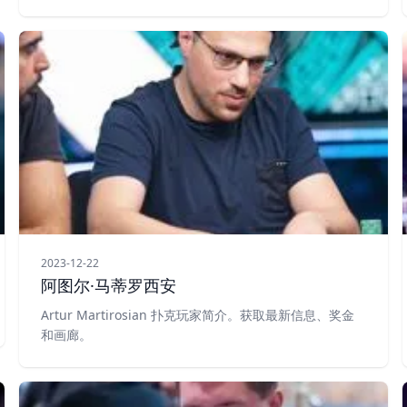
2023-12-22
阿图尔·马蒂罗西安
Artur Martirosian 扑克玩家简介。获取最新信息、奖金
和画廊。