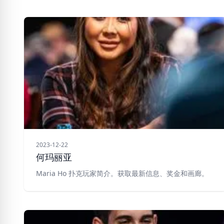
2023-12-22
何玛丽亚
Maria Ho 扑克玩家简介。获取最新信息、奖金和画廊。