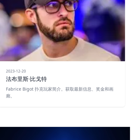
2023-12-20
法布里斯·比戈特
Fabrice Bigot 扑克玩家简介。获取最新信息、奖金和画
廊。