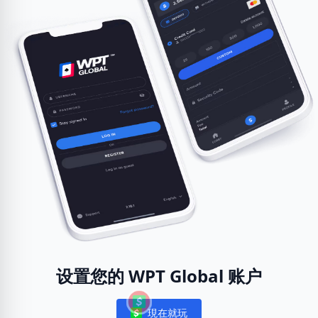
设置您的 WPT Global 账户
現在就玩