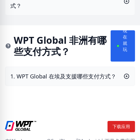
式？
現
在
WPT Global 非洲有哪
就
些支付方式？
玩
1. WPT Global 在埃及支援哪些支付方式？
下载应用