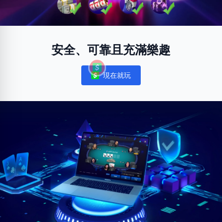
安全、可靠且充滿樂趣
現在就玩
Notifications