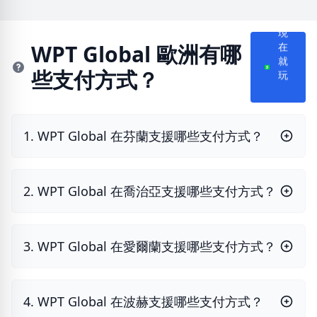
現
在
WPT Global 歐洲有哪
就
些支付方式？
玩
1. WPT Global 在芬蘭支援哪些支付方式？
2. WPT Global 在喬治亞支援哪些支付方式？
3. WPT Global 在愛爾蘭支援哪些支付方式？
4. WPT Global 在波赫支援哪些支付方式？