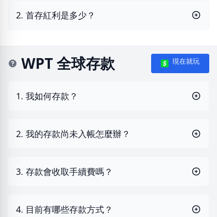
2. 首存紅利是多少？
WPT 全球存款
現在就玩
1. 我如何存款？
2. 我的存款尚未入帳怎麼辦？
3. 存款會收取手續費嗎？
4. 目前有哪些存款方式？