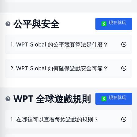
公平與安全
現在就玩
1. WPT Global 的公平競賽算法是什麼？
2. WPT Global 如何確保遊戲安全可靠？
WPT 全球遊戲規則
現在就玩
1. 在哪裡可以查看每款遊戲的規則？