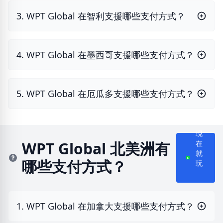
3. WPT Global 在智利支援哪些支付方式？
4. WPT Global 在墨西哥支援哪些支付方式？
5. WPT Global 在厄瓜多支援哪些支付方式？
現
在
WPT Global 北美洲有
就
哪些支付方式？
玩
1. WPT Global 在加拿大支援哪些支付方式？