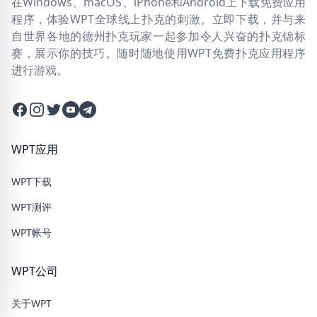
在Windows、macOS、iPhone和Android上下载免费应用
程序，体验WPT全球线上扑克的刺激。立即下载，并与来
自世界各地的德州扑克玩家一起参加令人兴奋的扑克锦标
赛，展示你的技巧。随时随地使用WPT免费扑克应用程序
进行游戏。
Facebook
Instagram
Twitter
Twitter
Twitter
WPT应用
WPT下载
WPT测评
WPT帐号
WPT公司
关于WPT