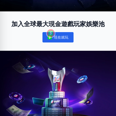
加入全球最大現金遊戲玩家娛樂池
現在就玩
Notifications