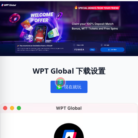
WPT Global 下载设置
現在就玩
Notifications