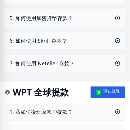
5. 如何使用加密貨幣存款？
6. 如何使用 Skrill 存款？
7. 如何使用 Neteller 存款？
WPT 全球提款
現在就玩
1. 我如何從玩家帳戶提款？