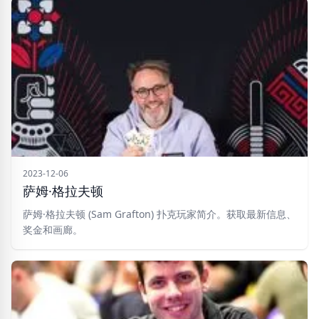
2023-12-06
萨姆·格拉夫顿
萨姆·格拉夫顿 (Sam Grafton) 扑克玩家简介。获取最新信息、
奖金和画廊。