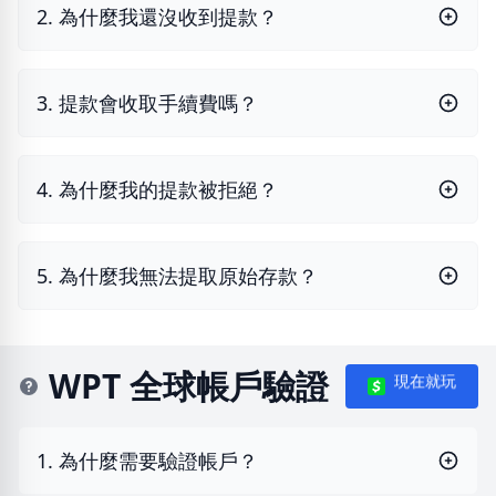
2. 為什麼我還沒收到提款？
3. 提款會收取手續費嗎？
4. 為什麼我的提款被拒絕？
5. 為什麼我無法提取原始存款？
WPT 全球帳戶驗證
現在就玩
1. 為什麼需要驗證帳戶？