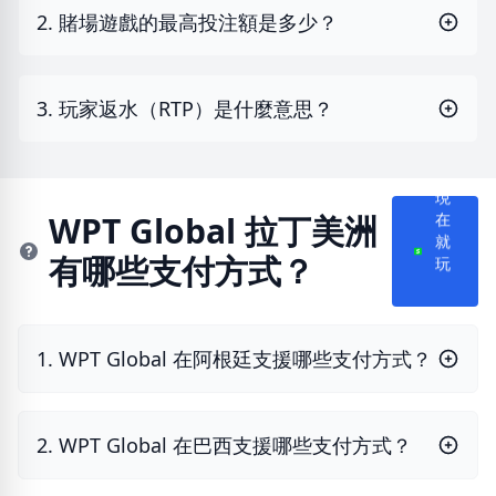
2. 賭場遊戲的最高投注額是多少？
3. 玩家返水（RTP）是什麼意思？
現
在
WPT Global 拉丁美洲
就
有哪些支付方式？
玩
1. WPT Global 在阿根廷支援哪些支付方式？
2. WPT Global 在巴西支援哪些支付方式？