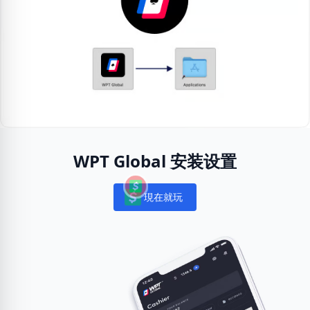
WPT Global 安装设置
現在就玩
Notifications