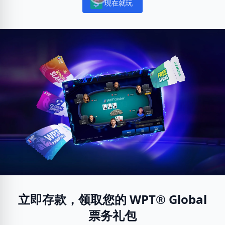
現在就玩
Notifications
立即存款，领取您的 WPT® Global
票务礼包