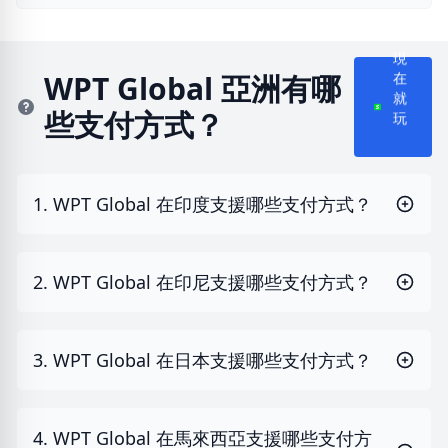
現
在
WPT Global 亞洲有哪
就
些支付方式？
玩
1. WPT Global 在印度支援哪些支付方式？
2. WPT Global 在印尼支援哪些支付方式？
3. WPT Global 在日本支援哪些支付方式？
4. WPT Global 在馬來西亞支援哪些支付方