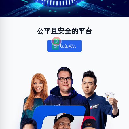
公平且安全的平台
現在就玩
Notifications