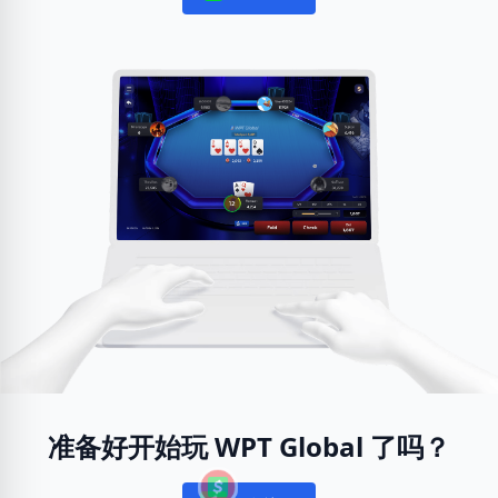
Notifications
准备好开始玩 WPT Global 了吗？