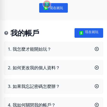
現在就玩
Notifications
我的帳戶
現在就玩
1. 我怎麼才能開始玩？
2. 如何更改我的個人資料？
3. 如果我忘記密碼怎麼辦？
4. 我如何關閉我的帳戶？