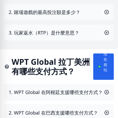
2. 賭場遊戲的最高投注額是多少？
3. 玩家返水（RTP）是什麼意思？
現
在
WPT Global 拉丁美洲
就
有哪些支付方式？
玩
1. WPT Global 在阿根廷支援哪些支付方式？
2. WPT Global 在巴西支援哪些支付方式？