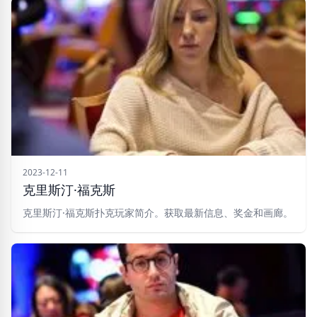
2023-12-11
克里斯汀·福克斯
克里斯汀·福克斯扑克玩家简介。获取最新信息、奖金和画廊。