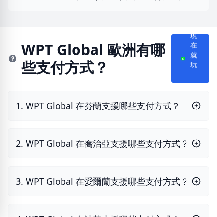
現
在
WPT Global 歐洲有哪
就
些支付方式？
玩
1. WPT Global 在芬蘭支援哪些支付方式？
2. WPT Global 在喬治亞支援哪些支付方式？
3. WPT Global 在愛爾蘭支援哪些支付方式？