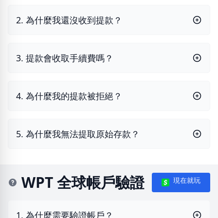
2. 為什麼我還沒收到提款？
3. 提款會收取手續費嗎？
4. 為什麼我的提款被拒絕？
5. 為什麼我無法提取原始存款？
WPT 全球帳戶驗證
現在就玩
1. 為什麼需要驗證帳戶？