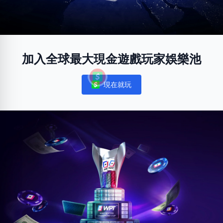
加入全球最大現金遊戲玩家娛樂池
現在就玩
Notifications