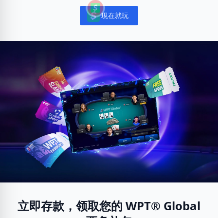
現在就玩
Notifications
立即存款，领取您的 WPT® Global