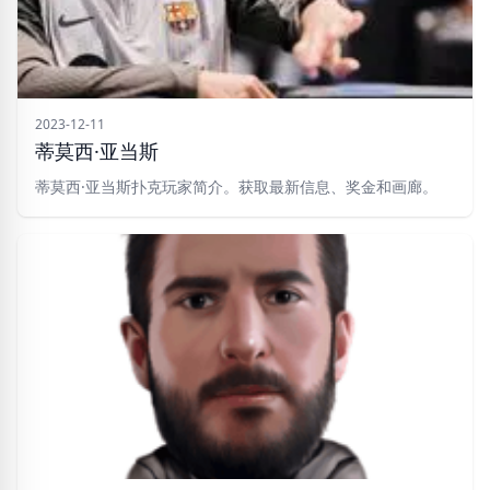
2023-12-11
蒂莫西·亚当斯
蒂莫西·亚当斯扑克玩家简介。获取最新信息、奖金和画廊。