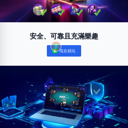
安全、可靠且充滿樂趣
現在就玩
Notifications