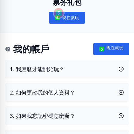
票务礼包
現在就玩
Notifications
我的帳戶
現在就玩
1. 我怎麼才能開始玩？
2. 如何更改我的個人資料？
3. 如果我忘記密碼怎麼辦？