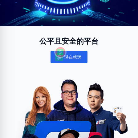
公平且安全的平台
現在就玩
Notifications