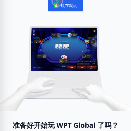
現在就玩
Notifications
准备好开始玩 WPT Global 了吗？