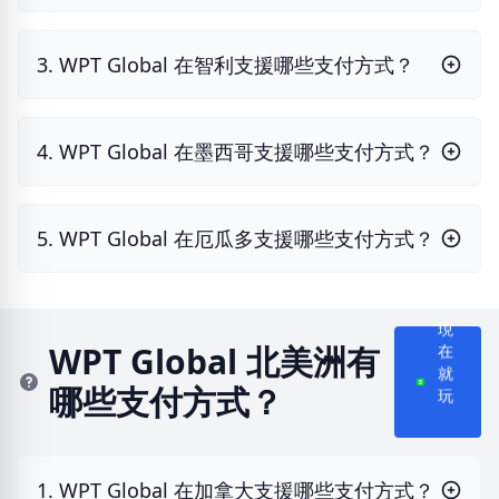
3. WPT Global 在智利支援哪些支付方式？
4. WPT Global 在墨西哥支援哪些支付方式？
5. WPT Global 在厄瓜多支援哪些支付方式？
現
在
WPT Global 北美洲有
就
哪些支付方式？
玩
1. WPT Global 在加拿大支援哪些支付方式？