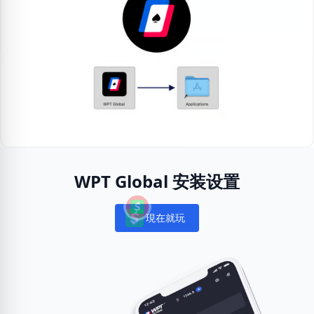
WPT Global 安装设置
現在就玩
Notifications