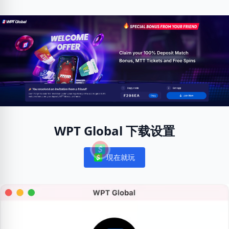
WPT Global 下载设置
現在就玩
Notifications