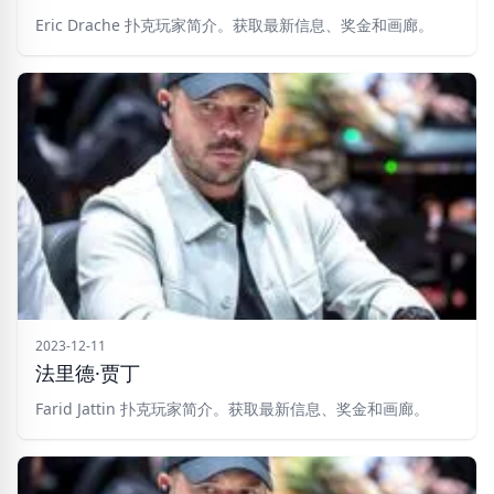
Eric Drache 扑克玩家简介。获取最新信息、奖金和画廊。
2023-12-11
法里德·贾丁
Farid Jattin 扑克玩家简介。获取最新信息、奖金和画廊。