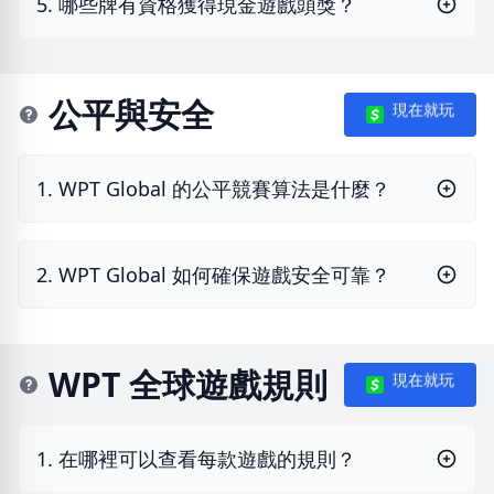
5. 哪些牌有資格獲得現金遊戲頭獎？
公平與安全
現在就玩
1. WPT Global 的公平競賽算法是什麼？
2. WPT Global 如何確保遊戲安全可靠？
WPT 全球遊戲規則
現在就玩
1. 在哪裡可以查看每款遊戲的規則？