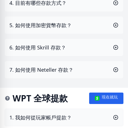
4. 目前有哪些存款方式？
5. 如何使用加密貨幣存款？
6. 如何使用 Skrill 存款？
7. 如何使用 Neteller 存款？
WPT 全球提款
現在就玩
1. 我如何從玩家帳戶提款？