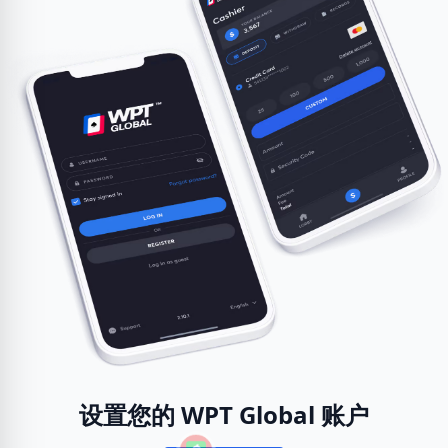
设置您的 WPT Global 账户